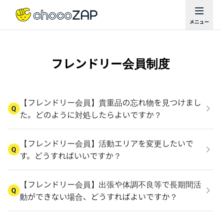
フレンドリー会員制度
【フレンドリー会員】貴重品の忘れ物を見つけまし
Q
た。どのように対処したらよいですか？
【フレンドリー会員】活動エリアを変更したいで
Q
す。どうすればいいですか？
【フレンドリー会員】出張や体調不良等で長期間活
Q
動ができない場合、どうすればよいですか？