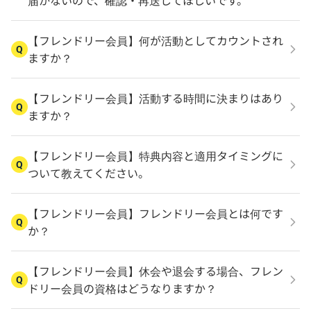
届かないので、確認・再送してほしいです。
【フレンドリー会員】何が活動としてカウントされ
Q
ますか？
【フレンドリー会員】活動する時間に決まりはあり
Q
ますか？
【フレンドリー会員】特典内容と適用タイミングに
Q
ついて教えてください。
【フレンドリー会員】フレンドリー会員とは何です
Q
か？
【フレンドリー会員】休会や退会する場合、フレン
Q
ドリー会員の資格はどうなりますか？