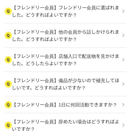
【フレンドリー会員】フレンドリー会員に選ばれま
Q
した。どうすればよいですか？
【フレンドリー会員】他の会員から話しかけられま
Q
した。どうすればよいですか？
【フレンドリー会員】店舗入口で配送物を見かけま
Q
した。どうしたらよいですか？
【フレンドリー会員】備品が少ないので補充してほ
Q
しいです。どうすればよいですか？
【フレンドリー会員】1日に何回活動できますか？
Q
【フレンドリー会員】辞めたい場合はどうすればよ
Q
いですか？