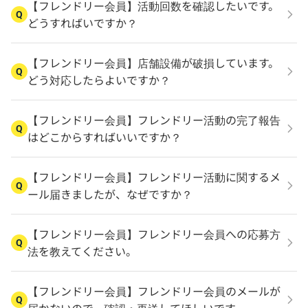
【フレンドリー会員】活動回数を確認したいです。
Q
どうすればいですか？
【フレンドリー会員】店舗設備が破損しています。
Q
どう対応したらよいですか？
【フレンドリー会員】フレンドリー活動の完了報告
Q
はどこからすればいいですか？
【フレンドリー会員】フレンドリー活動に関するメ
Q
ール届きましたが、なぜですか？
【フレンドリー会員】フレンドリー会員への応募方
Q
法を教えてください。
【フレンドリー会員】フレンドリー会員のメールが
Q