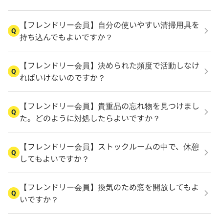
【フレンドリー会員】自分の使いやすい清掃用具を
Q
持ち込んでもよいですか？
【フレンドリー会員】決められた頻度で活動しなけ
Q
ればいけないのですか？
【フレンドリー会員】貴重品の忘れ物を見つけまし
Q
た。どのように対処したらよいですか？
【フレンドリー会員】ストックルームの中で、休憩
Q
してもよいですか？
【フレンドリー会員】換気のため窓を開放してもよ
Q
いですか？