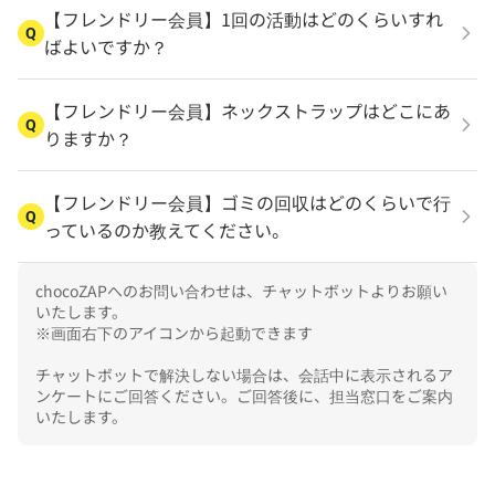
【フレンドリー会員】1回の活動はどのくらいすれ
Q
ばよいですか？
【フレンドリー会員】ネックストラップはどこにあ
Q
りますか？
【フレンドリー会員】ゴミの回収はどのくらいで行
Q
っているのか教えてください。
chocoZAPへのお問い合わせは、チャットボットよりお願い
いたします。

※画面右下のアイコンから起動できます

チャットボットで解決しない場合は、会話中に表示されるア
ンケートにご回答ください。ご回答後に、担当窓口をご案内
いたします。