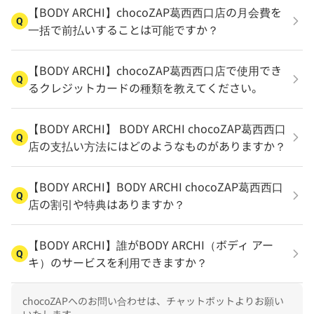
【BODY ARCHI】chocoZAP葛西西口店の月会費を
Q
一括で前払いすることは可能ですか？
【BODY ARCHI】chocoZAP葛西西口店で使用でき
Q
るクレジットカードの種類を教えてください。
【BODY ARCHI】 BODY ARCHI chocoZAP葛西西口
Q
店の支払い方法にはどのようなものがありますか？
【BODY ARCHI】BODY ARCHI chocoZAP葛西西口
Q
店の割引や特典はありますか？
【BODY ARCHI】誰がBODY ARCHI（ボディ アー
Q
キ）のサービスを利用できますか？
chocoZAPへのお問い合わせは、チャットボットよりお願い