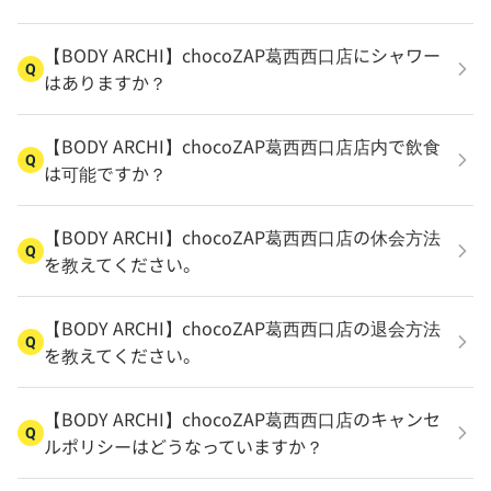
【BODY ARCHI】chocoZAP葛西西口店にシャワー
Q
はありますか？
【BODY ARCHI】chocoZAP葛西西口店店内で飲食
Q
は可能ですか？
【BODY ARCHI】chocoZAP葛西西口店の休会方法
Q
を教えてください。
【BODY ARCHI】chocoZAP葛西西口店の退会方法
Q
を教えてください。
【BODY ARCHI】chocoZAP葛西西口店のキャンセ
Q
ルポリシーはどうなっていますか？