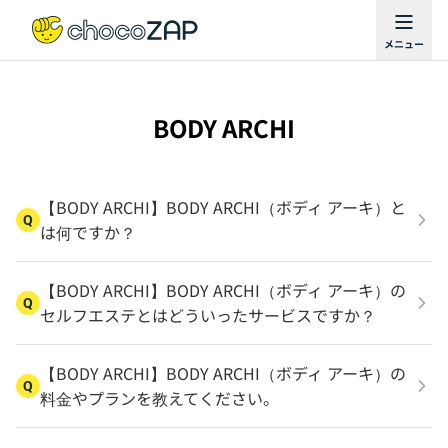
BODY ARCHI
【BODY ARCHI】BODY ARCHI（ボディ アーキ）と
Q
は何ですか？
【BODY ARCHI】BODY ARCHI（ボディ アーキ）の
Q
セルフエステとはどういったサービスですか？
【BODY ARCHI】BODY ARCHI（ボディ アーキ）の
Q
料金やプランを教えてください。