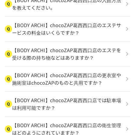
【BODY ARCHI】chocoZAP葛西西口店の入館方法
Q
を教えてください。
【BODY ARCHI】chocoZAP葛西西口店のエステサ
Q
ービスの料金はいくらですか？
【BODY ARCHI】chocoZAP葛西西口店のエステを
Q
受ける際の持ち物などはありますか？
【BODY ARCHI】chocoZAP葛西西口店の更衣室や
Q
施術室はchocoZAPのものと共用ですか？
【BODY ARCHI】chocoZAP葛西西口店では駐車場
Q
は利用可能ですか？
【BODY ARCHI】chocoZAP葛西西口店の衛生管理
Q
はどのようにされていますか？