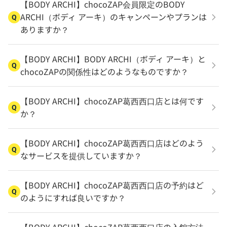
【BODY ARCHI】chocoZAP会員限定のBODY
ARCHI（ボディ アーキ）のキャンペーンやプランは
Q
ありますか？
【BODY ARCHI】BODY ARCHI（ボディ アーキ）と
Q
chocoZAPの関係性はどのようなものですか？
【BODY ARCHI】chocoZAP葛西西口店とは何です
Q
か？
【BODY ARCHI】chocoZAP葛西西口店はどのよう
Q
なサービスを提供していますか？
【BODY ARCHI】chocoZAP葛西西口店の予約はど
Q
のようにすれば良いですか？