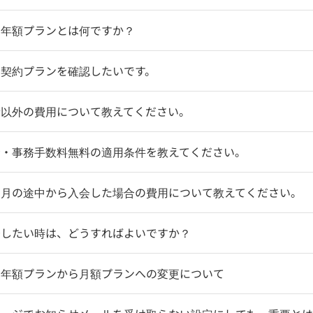
】年額プランとは何ですか？
の契約プランを確認したいです。
費以外の費用について教えてください。
金・事務手数料無料の適用条件を教えてください。
】月の途中から入会した場合の費用について教えてください。
会したい時は、どうすればよいですか？
】年額プランから月額プランへの変更について