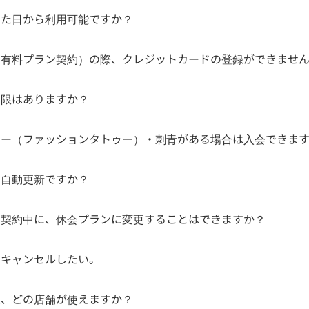
した日から利用可能ですか？
（有料プラン契約）の際、クレジットカードの登録ができませ
制限はありますか？
ゥー（ファッションタトゥー）・刺青がある場合は入会できま
】自動更新ですか？
】契約中に、休会プランに変更することはできますか？
をキャンセルしたい。
後、どの店舗が使えますか？