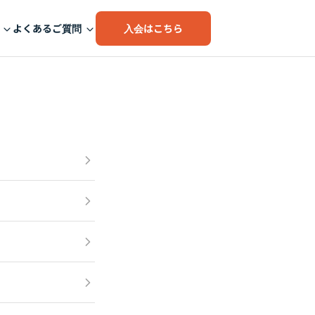
入会はこちら
よくあるご質問