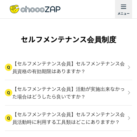
セルフメンテナンス会員制度
【セルフメンテナンス会員】セルフメンテナンス会
Q
員資格の有効期限はありますか？
【セルフメンテナンス会員】活動が実施出来なかっ
Q
た場合はどうしたら良いですか？
【セルフメンテナンス会員】セルフメンテナンス会
Q
員活動時に利用する工具類はどこにありますか？