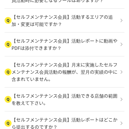
員活動時に必要となるツールはありますか？
【セルフメンテナンス会員】活動するエリアの追
Q
加・変更は可能ですか？
【セルフメンテナンス会員】活動レポートに動画や
Q
PDFは添付できますか？
【セルフメンテナンス会員】月末に実施したセルフ
メンテナンス会員活動の報酬が、翌月の実績の中に
Q
含まれていません。
【セルフメンテナンス会員】活動できる店舗の範囲
Q
を教えて下さい。
【セルフメンテナンス会員】活動レポートはどこか
Q
ら提出するのですか？