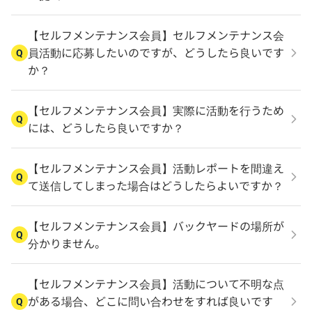
【セルフメンテナンス会員】セルフメンテナンス会
員活動に応募したいのですが、どうしたら良いです
Q
か？
【セルフメンテナンス会員】実際に活動を行うため
Q
には、どうしたら良いですか？
【セルフメンテナンス会員】活動レポートを間違え
Q
て送信してしまった場合はどうしたらよいですか？
【セルフメンテナンス会員】バックヤードの場所が
Q
分かりません。
【セルフメンテナンス会員】活動について不明な点
がある場合、どこに問い合わせをすれば良いです
Q