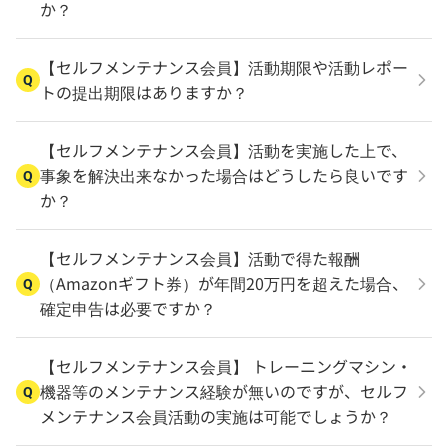
か？
【セルフメンテナンス会員】活動期限や活動レポー
Q
トの提出期限はありますか？
【セルフメンテナンス会員】活動を実施した上で、
事象を解決出来なかった場合はどうしたら良いです
Q
か？
【セルフメンテナンス会員】活動で得た報酬
（Amazonギフト券）が年間20万円を超えた場合、
Q
確定申告は必要ですか？
【セルフメンテナンス会員】 トレーニングマシン・
機器等のメンテナンス経験が無いのですが、セルフ
Q
メンテナンス会員活動の実施は可能でしょうか？