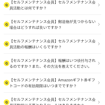
【セルフメンテナンス会員】セルフメンテナンス会
Q
員活動とは何ですか？
【セルフメンテナンス会員】郵送物が見つからない
Q
場合はどうすれば良いですか？
【セルフメンテナンス会員】セルフメンテナンス会
Q
員活動の報酬はいくらですか？
【セルフメンテナンス会員】報酬はいつ頃付与され
Q
るのですか？また、その方法を教えてください。
【セルフメンテナンス会員】Amazonギフト券ギフ
Q
トコードの有効期限はいつまでですか？
【セルフメンテナンス会員】セルフメンテナンス会
Q