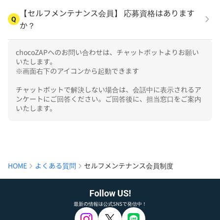
【セルフメンテナンス会員】 応募資格はあります
Q
か？
chocoZAPへのお問い合わせは、チャットボットよりお願い
いたします。

※画面右下のアイコンから起動できます

チャットボットで解決しない場合は、会話中に表示されるア
ンケートにご回答ください。ご回答後に、担当窓口をご案内
いたします。
HOME
よくある質問
セルフメンテナンス会員制度
Follow US!
最新の情報は公式SNSで発信中！