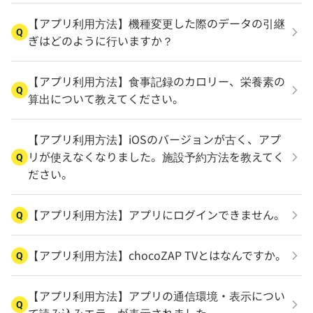
【アプリ利用方法】機種変更した際のデータの引継
Q
ぎはどのように行いますか？
【アプリ利用方法】食事記録のカロリー、栄養素の
Q
算出について教えてください。
【アプリ利用方法】iOSのバージョンが古く、アプ
リが使えなくなりました。施設予約方法を教えてく
Q
ださい。
【アプリ利用方法】アプリにログインできません。
Q
【アプリ利用方法】chocoZAP TVとはなんですか。
Q
【アプリ利用方法】アプリの通信環境・表示につい
Q