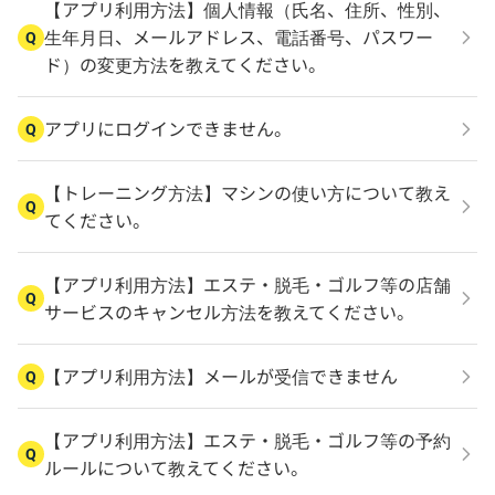
【アプリ利用方法】個人情報（氏名、住所、性別、
生年月日、メールアドレス、電話番号、パスワー
Q
ド）の変更方法を教えてください。
アプリにログインできません。
Q
【トレーニング方法】マシンの使い方について教え
Q
てください。
【アプリ利用方法】エステ・脱毛・ゴルフ等の店舗
Q
サービスのキャンセル方法を教えてください。
【アプリ利用方法】メールが受信できません
Q
【アプリ利用方法】エステ・脱毛・ゴルフ等の予約
Q
ルールについて教えてください。