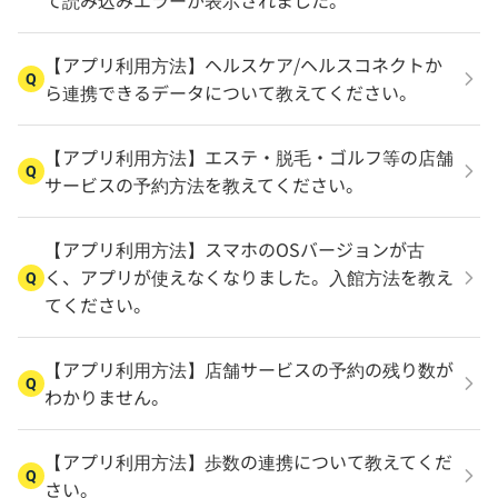
て読み込みエラーが表示されました。
【アプリ利用方法】ヘルスケア/ヘルスコネクトか
Q
ら連携できるデータについて教えてください。
【アプリ利用方法】エステ・脱毛・ゴルフ等の店舗
Q
サービスの予約方法を教えてください。
【アプリ利用方法】スマホのOSバージョンが古
く、アプリが使えなくなりました。入館方法を教え
Q
てください。
【アプリ利用方法】店舗サービスの予約の残り数が
Q
わかりません。
【アプリ利用方法】歩数の連携について教えてくだ
Q
さい。