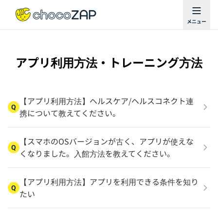
アプリ利用方法・トレーニング方法
【アプリ利用方法】ヘルスケア/ヘルスコネクト連
Q
携について教えてください。
【スマホのOSバージョンが古く、アプリが使えな
Q
くなりました。入館方法を教えてください。
【アプリ利用方法】アプリを利用できる条件を知り
Q
たい