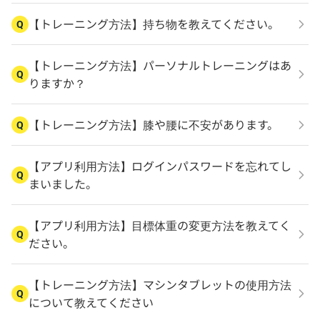
【トレーニング方法】持ち物を教えてください。
Q
【トレーニング方法】パーソナルトレーニングはあ
Q
りますか？
【トレーニング方法】膝や腰に不安があります。
Q
【アプリ利用方法】ログインパスワードを忘れてし
Q
まいました。
【アプリ利用方法】目標体重の変更方法を教えてく
Q
ださい。
【トレーニング方法】マシンタブレットの使用方法
Q
について教えてください