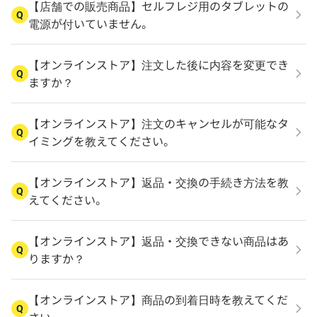
【店舗での販売商品】セルフレジ用のタブレットの
Q
電源が付いていません。
【オンラインストア】注文した後に内容を変更でき
Q
ますか？
【オンラインストア】注文のキャンセルが可能なタ
Q
イミングを教えてください。
【オンラインストア】返品・交換の手続き方法を教
Q
えてください。
【オンラインストア】返品・交換できない商品はあ
Q
りますか？
【オンラインストア】商品の到着日時を教えてくだ
Q