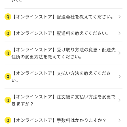
さい。
【オンラインストア】配送会社を教えてください。
Q
【オンラインストア】配送料を教えてください。
Q
【オンラインストア】受け取り方法の変更・配送先
Q
住所の変更方法を教えてください。
【オンラインストア】支払い方法を教えてくださ
Q
い。
【オンラインストア】注文後に支払い方法を変更で
Q
きますか？
【オンラインストア】手数料はかかりますか？
Q