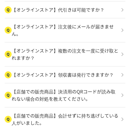
【オンラインストア】代引きは可能ですか？
Q
【オンラインストア】注文後にメールが届きませ
Q
ん。
【オンラインストア】複数の注文を一度に受け取と
Q
れますか？
【オンラインストア】領収書は発行できますか？
Q
【店舗での販売商品】決済用のQRコードが読み取
Q
れない場合の対処を教えてください。
【店舗での販売商品】会計せずに持ち逃げしている
Q
人がいました。