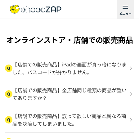
オンラインストア・店舗での販売商品
【店舗での販売商品】iPadの画面が真っ暗になりま
Q
した。パスコードが分かりません。
【店舗での販売商品】全店舗同じ種類の商品が置い
Q
てありますか？
【店舗での販売商品】誤って欲しい商品と異なる商
Q
品を決済してしまいました。