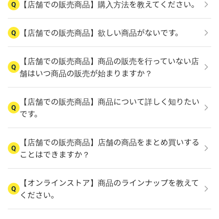
【店舗での販売商品】購入方法を教えてください。
Q
【店舗での販売商品】欲しい商品がないです。
Q
【店舗での販売商品】商品の販売を行っていない店
Q
舗はいつ商品の販売が始まりますか？
【店舗での販売商品】商品について詳しく知りたい
Q
です。
【店舗での販売商品】店舗の商品をまとめ買いする
Q
ことはできますか？
【オンラインストア】商品のラインナップを教えて
Q
ください。