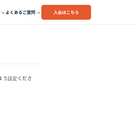
入会はこちら
よくあるご質問
よう設定くださ