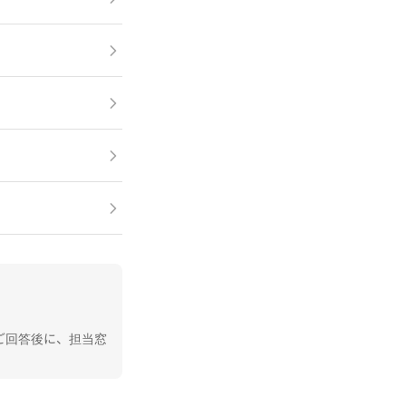
ご回答後に、担当窓