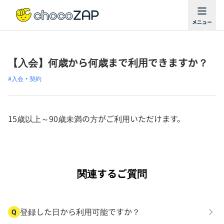
【入会】何歳から何歳まで利用できますか？
#入会・契約
15歳以上～90歳未満の方がご利用いただけます。
関連するご質問
登録した日から利用可能ですか？
Q