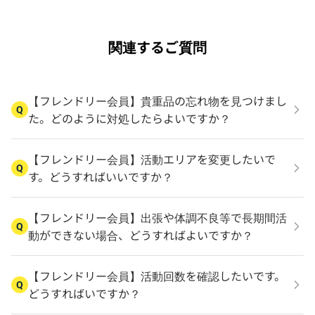
関連するご質問
【フレンドリー会員】貴重品の忘れ物を見つけまし
Q
た。どのように対処したらよいですか？
【フレンドリー会員】活動エリアを変更したいで
Q
す。どうすればいいですか？
【フレンドリー会員】出張や体調不良等で長期間活
Q
動ができない場合、どうすればよいですか？
【フレンドリー会員】活動回数を確認したいです。
Q
どうすればいですか？