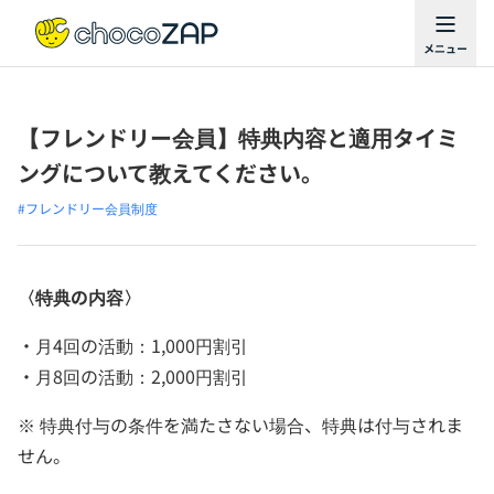
【フレンドリー会員】特典内容と適用タイミ
ングについて教えてください。
#フレンドリー会員制度
〈特典の内容〉
・月4回の活動：1,000円割引
・月8回の活動：2,000円割引
※ 特典付与の条件を満たさない場合、特典は付与されま
せん。