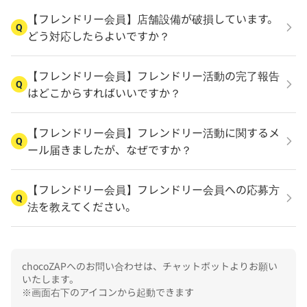
【フレンドリー会員】店舗設備が破損しています。
Q
どう対応したらよいですか？
【フレンドリー会員】フレンドリー活動の完了報告
Q
はどこからすればいいですか？
【フレンドリー会員】フレンドリー活動に関するメ
Q
ール届きましたが、なぜですか？
【フレンドリー会員】フレンドリー会員への応募方
Q
法を教えてください。
chocoZAPへのお問い合わせは、チャットボットよりお願い
いたします。

※画面右下のアイコンから起動できます
