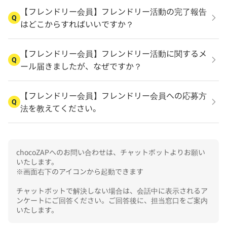
【フレンドリー会員】フレンドリー活動の完了報告
Q
はどこからすればいいですか？
【フレンドリー会員】フレンドリー活動に関するメ
Q
ール届きましたが、なぜですか？
【フレンドリー会員】フレンドリー会員への応募方
Q
法を教えてください。
chocoZAPへのお問い合わせは、チャットボットよりお願い
いたします。

※画面右下のアイコンから起動できます

チャットボットで解決しない場合は、会話中に表示されるア
ンケートにご回答ください。ご回答後に、担当窓口をご案内
いたします。