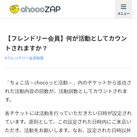
【フレンドリー会員】何が活動としてカウン
トされますか？
#フレンドリー会員制度
「ちょこ活～chocoっと活動～」内のチケットから送信さ
れた活動内容の回数が、活動回数としてカウントされま
す。
各チケットには活動を行っていただきたい日時が設定され
ています。原則として、この設定された日時内にご来店い
ただき、活動をお願いします。なお、設定された日時以外