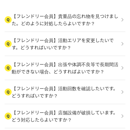
【フレンドリー会員】貴重品の忘れ物を見つけまし
Q
た。どのように対処したらよいですか？
【フレンドリー会員】活動エリアを変更したいで
Q
す。どうすればいいですか？
【フレンドリー会員】出張や体調不良等で長期間活
Q
動ができない場合、どうすればよいですか？
【フレンドリー会員】活動回数を確認したいです。
Q
どうすればいですか？
【フレンドリー会員】店舗設備が破損しています。
Q
どう対応したらよいですか？