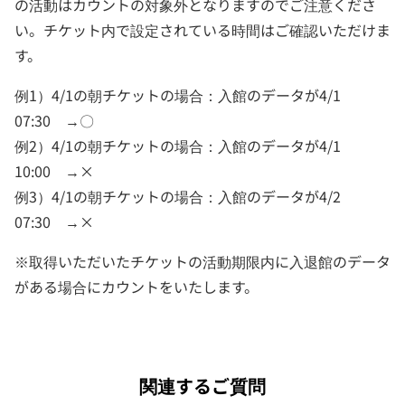
の活動はカウントの対象外となりますのでご注意くださ
い。チケット内で設定されている時間はご確認いただけま
す。
例1）4/1の朝チケットの場合：入館のデータが4/1
07:30 →〇
例2）4/1の朝チケットの場合：入館のデータが4/1
10:00 →×
例3）4/1の朝チケットの場合：入館のデータが4/2
07:30 →×
※取得いただいたチケットの活動期限内に入退館のデータ
がある場合にカウントをいたします。
関連するご質問