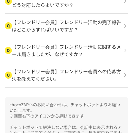
Q
どう対応したらよいですか？
【フレンドリー会員】フレンドリー活動の完了報告
Q
はどこからすればいいですか？
【フレンドリー会員】フレンドリー活動に関するメ
Q
ール届きましたが、なぜですか？
【フレンドリー会員】フレンドリー会員への応募方
Q
法を教えてください。
chocoZAPへのお問い合わせは、チャットボットよりお願い
いたします。

※画面右下のアイコンから起動できます

チャットボットで解決しない場合は、会話中に表示されるア
ンケートにご回答ください。ご回答後に、担当窓口をご案内