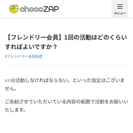
【フレンドリー会員】1回の活動はどのくらい
すればよいですか？
#フレンドリー会員制度
○○分活動しなければならない。といった指定はございま
せん。
ご依頼させていただいている内容の範囲で活動をお願いい
たします。