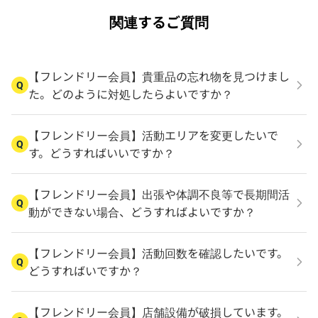
関連するご質問
【フレンドリー会員】貴重品の忘れ物を見つけまし
Q
た。どのように対処したらよいですか？
【フレンドリー会員】活動エリアを変更したいで
Q
す。どうすればいいですか？
【フレンドリー会員】出張や体調不良等で長期間活
Q
動ができない場合、どうすればよいですか？
【フレンドリー会員】活動回数を確認したいです。
Q
どうすればいですか？
【フレンドリー会員】店舗設備が破損しています。