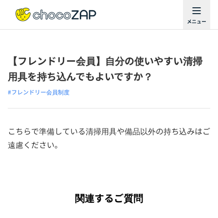
【フレンドリー会員】自分の使いやすい清掃
用具を持ち込んでもよいですか？
#フレンドリー会員制度
こちらで準備している清掃用具や備品以外の持ち込みはご
遠慮ください。
関連するご質問