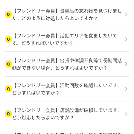
【フレンドリー会員】貴重品の忘れ物を見つけまし
Q
た。どのように対処したらよいですか？
【フレンドリー会員】活動エリアを変更したいで
Q
す。どうすればいいですか？
【フレンドリー会員】出張や体調不良等で長期間活
Q
動ができない場合、どうすればよいですか？
【フレンドリー会員】活動回数を確認したいです。
Q
どうすればいですか？
【フレンドリー会員】店舗設備が破損しています。
Q
どう対応したらよいですか？