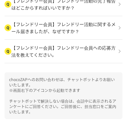
【フレンドリー会員】フレンドリー活動の完了報告
Q
はどこからすればいいですか？
【フレンドリー会員】フレンドリー活動に関するメ
Q
ール届きましたが、なぜですか？
【フレンドリー会員】フレンドリー会員への応募方
Q
法を教えてください。
chocoZAPへのお問い合わせは、チャットボットよりお願い
いたします。

※画面右下のアイコンから起動できます

チャットボットで解決しない場合は、会話中に表示されるア
ンケートにご回答ください。ご回答後に、担当窓口をご案内
いたします。