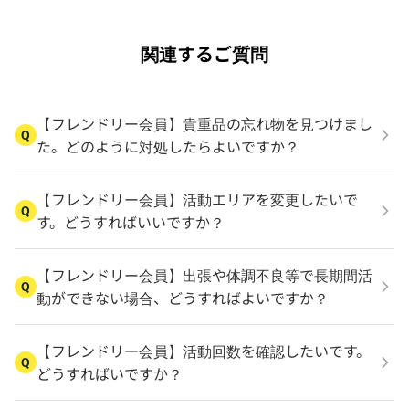
関連するご質問
【フレンドリー会員】貴重品の忘れ物を見つけまし
Q
た。どのように対処したらよいですか？
【フレンドリー会員】活動エリアを変更したいで
Q
す。どうすればいいですか？
【フレンドリー会員】出張や体調不良等で長期間活
Q
動ができない場合、どうすればよいですか？
【フレンドリー会員】活動回数を確認したいです。
Q
どうすればいですか？