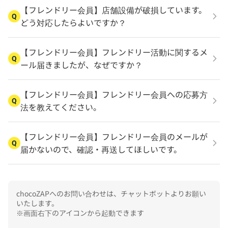
【フレンドリー会員】店舗設備が破損しています。
Q
どう対応したらよいですか？
【フレンドリー会員】フレンドリー活動に関するメ
Q
ール届きましたが、なぜですか？
【フレンドリー会員】フレンドリー会員への応募方
Q
法を教えてください。
【フレンドリー会員】フレンドリー会員のメールが
Q
届かないので、確認・再送してほしいです。
chocoZAPへのお問い合わせは、チャットボットよりお願い
いたします。

※画面右下のアイコンから起動できます
