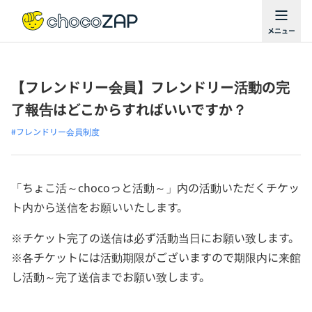
【フレンドリー会員】フレンドリー活動の完
了報告はどこからすればいいですか？
#フレンドリー会員制度
「ちょこ活～chocoっと活動～」内の活動いただくチケッ
ト内から送信をお願いいたします。
※チケット完了の送信は必ず活動当日にお願い致します。
※各チケットには活動期限がございますので期限内に来館
し活動～完了送信までお願い致します。