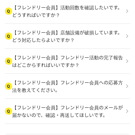
【フレンドリー会員】活動回数を確認したいです。
Q
どうすればいですか？
【フレンドリー会員】店舗設備が破損しています。
Q
どう対応したらよいですか？
【フレンドリー会員】フレンドリー活動の完了報告
Q
はどこからすればいいですか？
【フレンドリー会員】フレンドリー会員への応募方
Q
法を教えてください。
【フレンドリー会員】フレンドリー会員のメールが
Q
届かないので、確認・再送してほしいです。