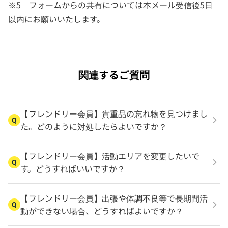
※5 フォームからの共有については本メール受信後5日
以内にお願いいたします。
関連するご質問
【フレンドリー会員】貴重品の忘れ物を見つけまし
Q
た。どのように対処したらよいですか？
【フレンドリー会員】活動エリアを変更したいで
Q
す。どうすればいいですか？
【フレンドリー会員】出張や体調不良等で長期間活
Q
動ができない場合、どうすればよいですか？