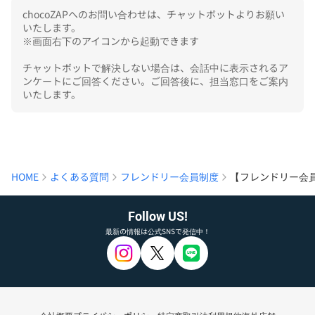
chocoZAPへのお問い合わせは、チャットボットよりお願い
いたします。

※画面右下のアイコンから起動できます

チャットボットで解決しない場合は、会話中に表示されるア
ンケートにご回答ください。ご回答後に、担当窓口をご案内
いたします。
HOME
よくある質問
フレンドリー会員制度
【フレンドリー会
Follow US!
最新の情報は公式SNSで発信中！