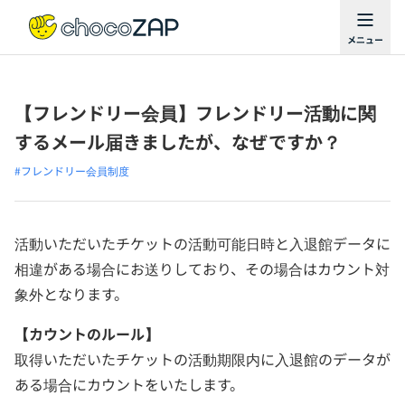
【フレンドリー会員】フレンドリー活動に関
するメール届きましたが、なぜですか？
#フレンドリー会員制度
活動いただいたチケットの活動可能日時と入退館データに
相違がある場合にお送りしており、その場合はカウント対
象外となります。
【カウントのルール】
取得いただいたチケットの活動期限内に入退館のデータが
ある場合にカウントをいたします。