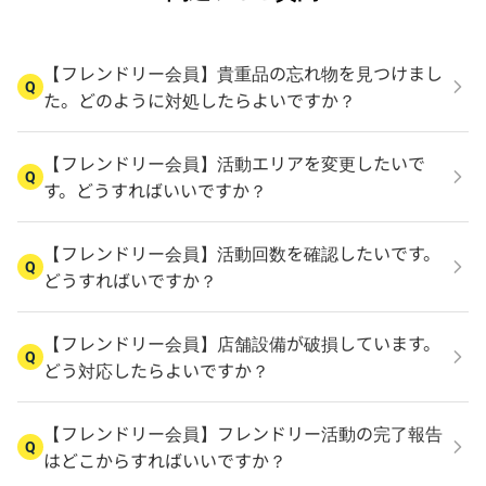
【フレンドリー会員】貴重品の忘れ物を見つけまし
Q
た。どのように対処したらよいですか？
【フレンドリー会員】活動エリアを変更したいで
Q
す。どうすればいいですか？
【フレンドリー会員】活動回数を確認したいです。
Q
どうすればいですか？
【フレンドリー会員】店舗設備が破損しています。
Q
どう対応したらよいですか？
【フレンドリー会員】フレンドリー活動の完了報告
Q
はどこからすればいいですか？