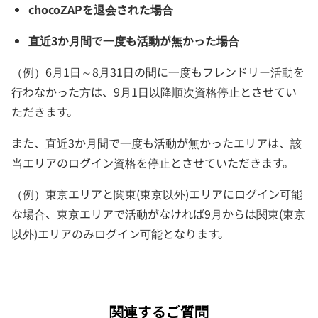
chocoZAPを退会された場合
直近3か月間で一度も活動が無かった場合
（例）6月1日～8月31日の間に一度もフレンドリー活動を
行わなかった方は、9月1日以降順次資格停止とさせてい
ただきます。
また、直近3か月間で一度も活動が無かったエリアは、該
当エリアのログイン資格を停止とさせていただきます。
（例）東京エリアと関東(東京以外)エリアにログイン可能
な場合、東京エリアで活動がなければ9月からは関東(東京
以外)エリアのみログイン可能となります。
関連するご質問