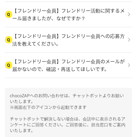
【フレンドリー会員】フレンドリー活動に関するメ
Q
ール届きましたが、なぜですか？
【フレンドリー会員】フレンドリー会員への応募方
Q
法を教えてください。
【フレンドリー会員】フレンドリー会員のメールが
Q
届かないので、確認・再送してほしいです。
chocoZAPへのお問い合わせは、チャットボットよりお願い
いたします。

※画面右下のアイコンから起動できます

チャットボットで解決しない場合は、会話中に表示されるア
ンケートにご回答ください。ご回答後に、担当窓口をご案内
いたします。