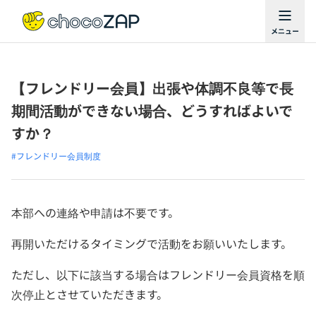
【フレンドリー会員】出張や体調不良等で長
期間活動ができない場合、どうすればよいで
すか？
#フレンドリー会員制度
本部への連絡や申請は不要です。
再開いただけるタイミングで活動をお願いいたします。
ただし、以下に該当する場合はフレンドリー会員資格を順
次停止とさせていただきます。