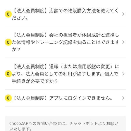
【法人会員制度】店舗での物販購入方法を教えてく
Q
ださい。
【法人会員制度】会社の担当者が体組成計と連携し
た体情報やトレーニング記録を知ることはできます
Q
か？
【法人会員制度】退職（または雇用形態の変更）に
より、法人会員としての利用が終了します。個人で
Q
手続きが必要ですか？
【法人会員制度】アプリにログインできません。
Q
chocoZAPへのお問い合わせは、チャットボットよりお願い
いたします。
