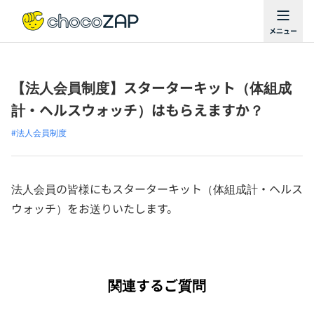
【法人会員制度】スターターキット（体組成
計・ヘルスウォッチ）はもらえますか？
#法人会員制度
法人会員の皆様にもスターターキット（体組成計・ヘルス
ウォッチ）をお送りいたします。
関連するご質問