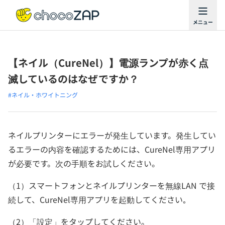
【ネイル（CureNel）】電源ランプが赤く点
滅しているのはなぜですか？
#ネイル・ホワイトニング
ネイルプリンターにエラーが発生しています。発生してい
るエラーの内容を確認するためには、CureNel専用アプリ
が必要です。次の手順をお試しください。
（1）スマートフォンとネイルプリンターを無線LAN で接
続して、CureNel専用アプリを起動してください｡
（2）「設定」をタップしてください。