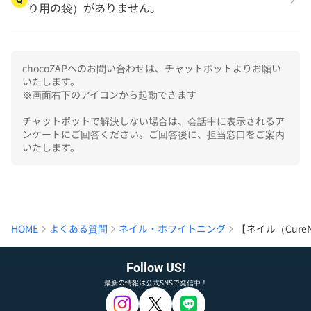
り用の袋）がありません。
chocoZAPへのお問い合わせは、チャットボットよりお願い
いたします。

※画面右下のアイコンから起動できます

チャットボットで解決しない場合は、会話中に表示されるア
ンケートにご回答ください。ご回答後に、担当窓口をご案内
いたします。
HOME
よくある質問
ネイル・ホワイトニング
【ネイル（Cur
Follow US!
最新の情報は公式SNSで発信中！