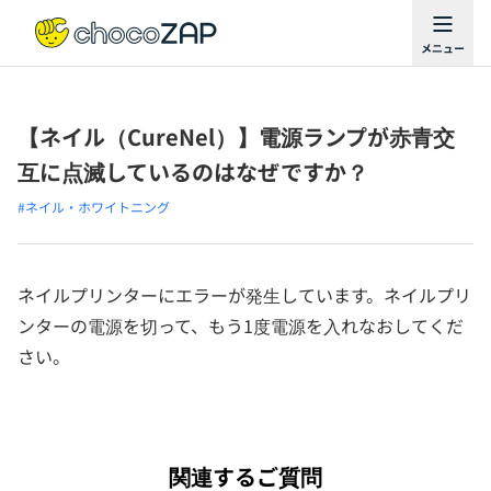
【ネイル（CureNel）】電源ランプが赤青交
互に点滅しているのはなぜですか？
#ネイル・ホワイトニング
ネイルプリンターにエラーが発生しています。ネイルプリ
ンターの電源を切って、もう1度電源を入れなおしてくだ
さい。
関連するご質問