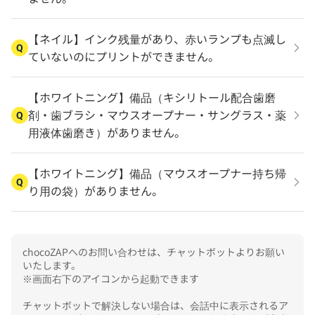
【ネイル】インク残量があり、赤いランプも点滅し
Q
ていないのにプリントができません。
【ホワイトニング】備品（キシリトール配合歯磨
剤・歯ブラシ・マウスオープナー・サングラス・薬
Q
用液体歯磨き）がありません。
【ホワイトニング】備品（マウスオープナー持ち帰
Q
り用の袋）がありません。
chocoZAPへのお問い合わせは、チャットボットよりお願い
いたします。

※画面右下のアイコンから起動できます

チャットボットで解決しない場合は、会話中に表示されるア