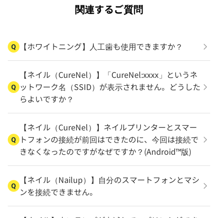
関連するご質問
【ホワイトニング】人工歯も使用できますか？
Q
【ネイル（CureNel）】「CureNel:xxxx」というネ
ットワーク名（SSID）が表示されません。どうした
Q
らよいですか？
【ネイル（CureNel）】ネイルプリンターとスマー
トフォンの接続が前回はできたのに、今回は接続で
Q
きなくなったのですがなぜですか？(Android™版)
【ネイル（Nailup）】自分のスマートフォンとマシ
Q
ンを接続できません。