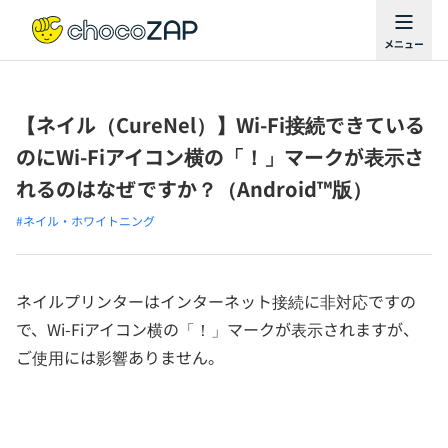
【ネイル（CureNel）】Wi-Fi接続できている
のにWi-Fiアイコン横の「！」マークが表示さ
れるのはなぜですか？（Android™版）
#ネイル・ホワイトニング
ネイルプリンターはインターネット接続に非対応ですの
で、Wi-Fiアイコン横の「！」マークが表示されますが、
ご使用には影響ありません。