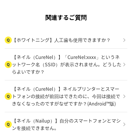
関連するご質問
【ホワイトニング】人工歯も使用できますか？
Q
【ネイル（CureNel）】「CureNel:xxxx」というネ
ットワーク名（SSID）が表示されません。どうした
Q
らよいですか？
【ネイル（CureNel）】ネイルプリンターとスマー
トフォンの接続が前回はできたのに、今回は接続で
Q
きなくなったのですがなぜですか？(Android™版)
【ネイル（Nailup）】自分のスマートフォンとマシ
Q
ンを接続できません。