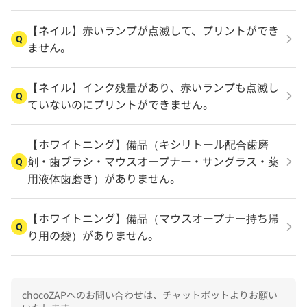
【ネイル】赤いランプが点滅して、プリントができ
Q
ません。
【ネイル】インク残量があり、赤いランプも点滅し
Q
ていないのにプリントができません。
【ホワイトニング】備品（キシリトール配合歯磨
剤・歯ブラシ・マウスオープナー・サングラス・薬
Q
用液体歯磨き）がありません。
【ホワイトニング】備品（マウスオープナー持ち帰
Q
り用の袋）がありません。
chocoZAPへのお問い合わせは、チャットボットよりお願い