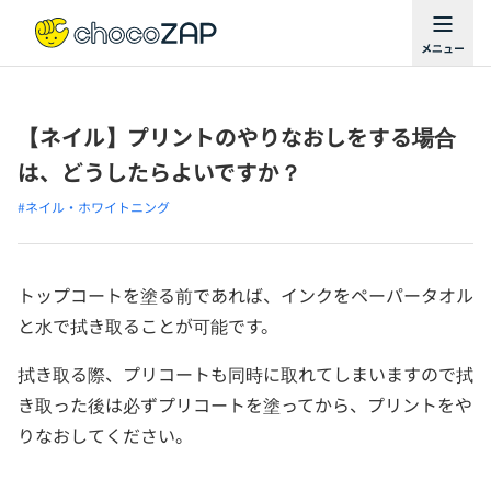
【ネイル】プリントのやりなおしをする場合
は、どうしたらよいですか？
#ネイル・ホワイトニング
トップコートを塗る前であれば、インクをペーパータオル
と水で拭き取ることが可能です。
拭き取る際、プリコートも同時に取れてしまいますので拭
き取った後は必ずプリコートを塗ってから、プリントをや
りなおしてください。