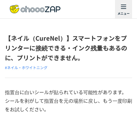
【ネイル（CureNel）】スマートフォンをプ
リンターに接続できる・インク残量もあるの
に、プリントができません。
#ネイル・ホワイトニング
指置台に白いシールが貼られている可能性があります。
シールを剥がして指置台を元の場所に戻し、もう一度印刷
をお試しください。