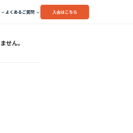
入会はこちら
よくあるご質問
きません。