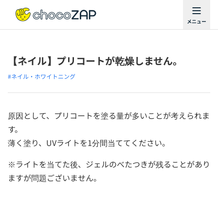
【ネイル】プリコートが乾燥しません。
#ネイル・ホワイトニング
原因として、プリコートを塗る量が多いことが考えられま
す。
薄く塗り、UVライトを1分間当ててください。
※ライトを当てた後、ジェルのべたつきが残ることがあり
ますが問題ございません。