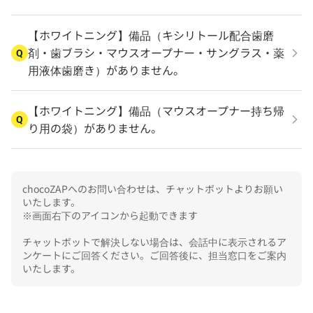
【ホワイトニング】備品（キシリトール配合歯磨
剤・歯ブラシ・マウスオープナー・サングラス・薬
Q
用液体歯磨き）がありません。
【ホワイトニング】備品（マウスオープナー持ち帰
Q
り用の袋）がありません。
chocoZAPへのお問い合わせは、チャットボットよりお願い
いたします。

※画面右下のアイコンから起動できます

チャットボットで解決しない場合は、会話中に表示されるア
ンケートにご回答ください。ご回答後に、担当窓口をご案内
いたします。