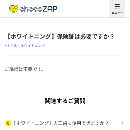
【ホワイトニング】保険証は必要ですか？
#ネイル・ホワイトニング
ご準備は不要です。
関連するご質問
【ホワイトニング】人工歯も使用できますか？
Q