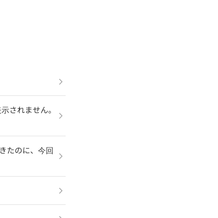
）が表示されません。
できたのに、今回