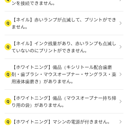
ンを接続できません。
【ネイル】赤いランプが点滅して、プリントができ
Q
ません。
【ネイル】インク残量があり、赤いランプも点滅し
Q
ていないのにプリントができません。
【ホワイトニング】備品（キシリトール配合歯磨
剤・歯ブラシ・マウスオープナー・サングラス・薬
Q
用液体歯磨き）がありません。
【ホワイトニング】備品（マウスオープナー持ち帰
Q
り用の袋）がありません。
【ホワイトニング】マシンの電源が付きません。
Q