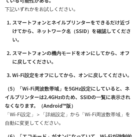
ている可能性がある。
下記いずれかをお試しください。
スマートフォンとネイルプリンターをできるだけ近づ
けてから、ネットワーク名（SSID）を確認してくださ
い。
スマートフォンの機内モードをオンにしてから、オフ
に戻してください。
Wi-Fi設定をオフにしてから、オンに戻してください。
（5）「Wi-Fi周波数帯域」を5GHz設定にしていると、ネ
イルプリンターは2.4GHzのため、SSIDの一覧に表示され
なくなります。（Android™版）
「Wi-Fi設定」＞「詳細設定」から「Wi-Fi周波数帯域」を
自動に変更してください。
（6）「エコモード」がオンになっていて、Wi-Fiが強制的