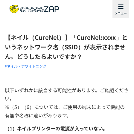
【ネイル（CureNel）】「CureNel:xxxx」と
いうネットワーク名（SSID）が表示されませ
ん。どうしたらよいですか？
#ネイル・ホワイトニング
以下いずれかに該当する可能性があります。ご確認くださ
い。
※（5）（6）については、ご使用の端末によって機能の
有無や名称に違いがあります。
（1）ネイルプリンターの電源が入っていない。