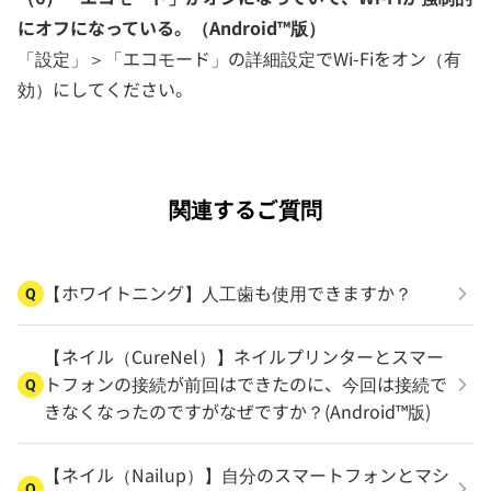
にオフになっている。（Android™版）
「設定」＞「エコモード」の詳細設定でWi-Fiをオン（有
効）にしてください。
関連するご質問
【ホワイトニング】人工歯も使用できますか？
Q
【ネイル（CureNel）】ネイルプリンターとスマー
トフォンの接続が前回はできたのに、今回は接続で
Q
きなくなったのですがなぜですか？(Android™版)
【ネイル（Nailup）】自分のスマートフォンとマシ
Q