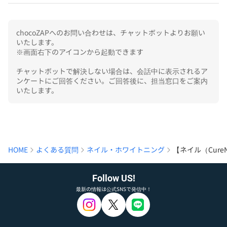
chocoZAPへのお問い合わせは、チャットボットよりお願い
いたします。

※画面右下のアイコンから起動できます

チャットボットで解決しない場合は、会話中に表示されるア
ンケートにご回答ください。ご回答後に、担当窓口をご案内
いたします。
HOME
よくある質問
ネイル・ホワイトニング
【ネイル（Cure
Follow US!
最新の情報は公式SNSで発信中！