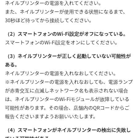
ネイルプリンターの電源を入れてください。
また、ネイルプリンターが使用できる状態になるまで、
30秒ほど待ってから接続してください。
（2）スマートフォンのWi-Fi設定がオフになっている。
スマートフォンのWi-Fi設定をオンにしてください。
（3）ネイルプリンターが正しく起動していない可能性が
ある。
ネイルプリンターの電源を入れなおしてください。
※ネイルプリンターの電源を入れなおしても、電源ランプ
が赤青交互に点滅しネットワーク名も表示されない場合
は、ネイルプリンターのWi-Fiモジュールが故障している
可能性があります。その場合、店舗内のQRコードからご
報告くださいますようお願いいたします。
（4）スマートフォンがネイルプリンターの検出に失敗し