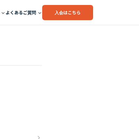
入会はこちら
よくあるご質問