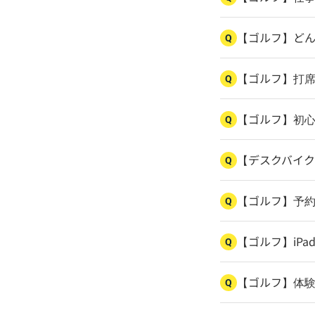
【ゴルフ】ど
Q
【ゴルフ】打
Q
【ゴルフ】初
Q
【デスクバイ
Q
【ゴルフ】予
Q
【ゴルフ】iPad
Q
【ゴルフ】体
Q