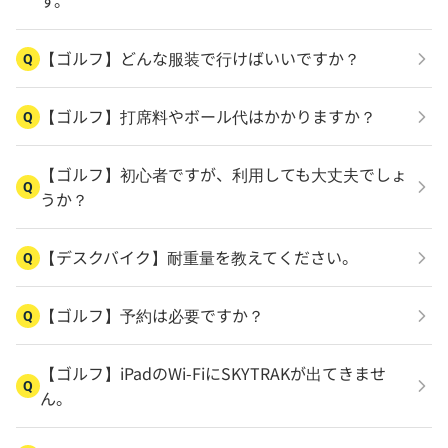
す。
【ゴルフ】どんな服装で行けばいいですか？
Q
【ゴルフ】打席料やボール代はかかりますか？
Q
【ゴルフ】初心者ですが、利用しても大丈夫でしょ
Q
うか？
【デスクバイク】耐重量を教えてください。
Q
【ゴルフ】予約は必要ですか？
Q
【ゴルフ】iPadのWi-FiにSKYTRAKが出てきませ
Q
ん。