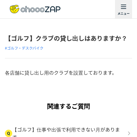
【ゴルフ】クラブの貸し出しはありますか？
#ゴルフ・デスクバイク
各店舗に貸し出し用のクラブを設置しております。
関連するご質問
【ゴルフ】仕事や出張で利用できない月がありま
Q