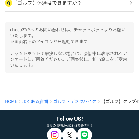
【ゴルフ】体験はできますか？
Q
chocoZAPへのお問い合わせは、チャットボットよりお願い
いたします。

※画面右下のアイコンから起動できます

チャットボットで解決しない場合は、会話中に表示されるア
ンケートにご回答ください。ご回答後に、担当窓口をご案内
いたします。
HOME
よくある質問
ゴルフ・デスクバイク
【ゴルフ】クラブ
Follow US!
最新の情報は公式SNSで発信中！