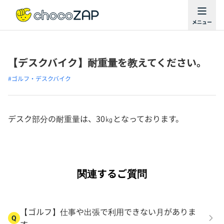
【デスクバイク】耐重量を教えてください。
#ゴルフ・デスクバイク
デスク部分の耐重量は、30㎏となっております。
関連するご質問
【ゴルフ】仕事や出張で利用できない月がありま
Q