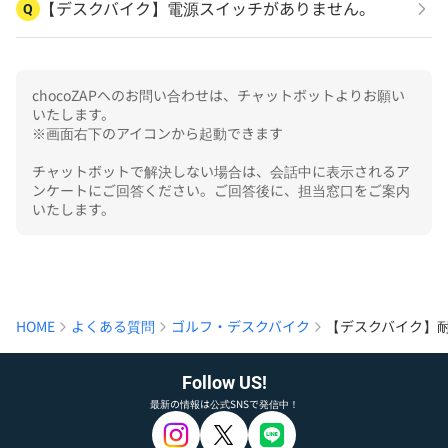
【デスクバイク】電源スイッチがありません。
Q
chocoZAPへのお問い合わせは、チャットボットよりお願い
いたします。

※画面右下のアイコンから起動できます

チャットボットで解決しない場合は、会話中に表示されるア
ンケートにご回答ください。ご回答後に、担当窓口をご案内
いたします。
HOME
よくある質問
ゴルフ・デスクバイク
【デスクバイク】
Follow US!
最新の情報は公式SNSで発信中！