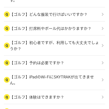
す。
【ゴルフ】どんな服装で行けばいいですか？
Q
【ゴルフ】打席料やボール代はかかりますか？
Q
【ゴルフ】初心者ですが、利用しても大丈夫でしょ
Q
うか？
【ゴルフ】予約は必要ですか？
Q
【ゴルフ】iPadのWi-FiにSKYTRAKが出てきませ
Q
ん。
【ゴルフ】体験はできますか？
Q