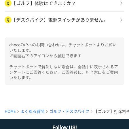
【ゴルフ】体験はできますか？
Q
【デスクバイク】電源スイッチがありません。
Q
chocoZAPへのお問い合わせは、チャットボットよりお願い
いたします。

※画面右下のアイコンから起動できます

チャットボットで解決しない場合は、会話中に表示されるア
ンケートにご回答ください。ご回答後に、担当窓口をご案内
いたします。
HOME
よくある質問
ゴルフ・デスクバイク
【ゴルフ】打席料
Follow US!