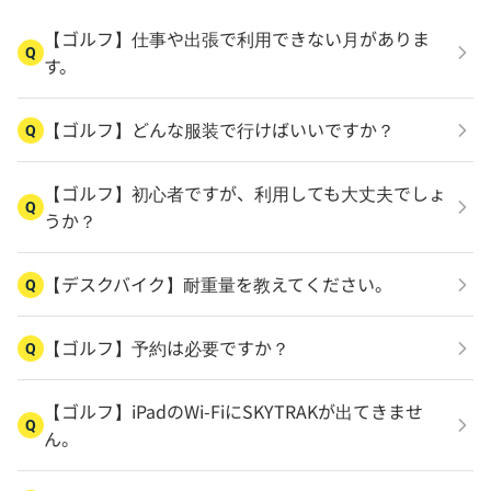
【ゴルフ】仕事や出張で利用できない月がありま
Q
す。
【ゴルフ】どんな服装で行けばいいですか？
Q
【ゴルフ】初心者ですが、利用しても大丈夫でしょ
Q
うか？
【デスクバイク】耐重量を教えてください。
Q
【ゴルフ】予約は必要ですか？
Q
【ゴルフ】iPadのWi-FiにSKYTRAKが出てきませ
Q
ん。