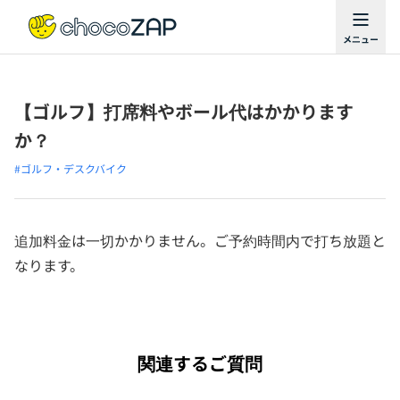
【ゴルフ】打席料やボール代はかかります
か？
#ゴルフ・デスクバイク
追加料金は一切かかりません。ご予約時間内で打ち放題と
なります。
関連するご質問