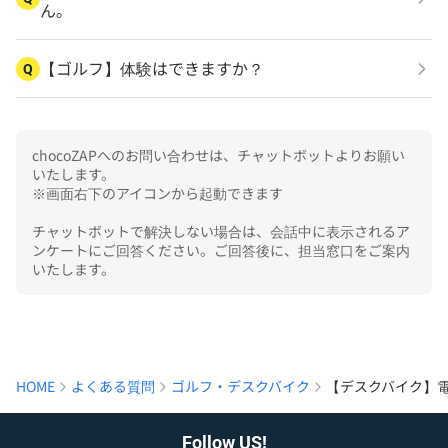
ん。
【ゴルフ】体験はできますか？
Q
chocoZAPへのお問い合わせは、チャットボットよりお願い
いたします。

※画面右下のアイコンから起動できます

チャットボットで解決しない場合は、会話中に表示されるア
ンケートにご回答ください。ご回答後に、担当窓口をご案内
いたします。
HOME
よくある質問
ゴルフ・デスクバイク
【デスクバイク】
Follow US!