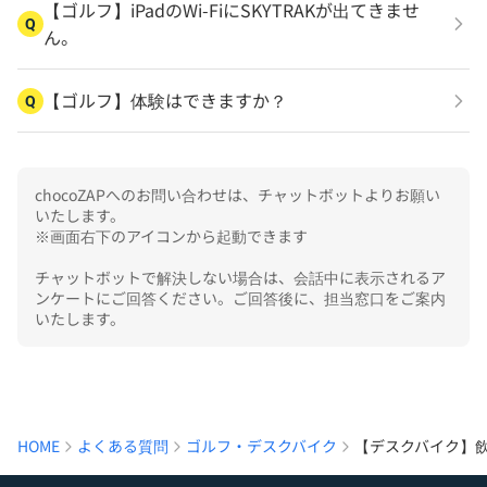
【ゴルフ】iPadのWi-FiにSKYTRAKが出てきませ
Q
ん。
【ゴルフ】体験はできますか？
Q
chocoZAPへのお問い合わせは、チャットボットよりお願い
いたします。

※画面右下のアイコンから起動できます

チャットボットで解決しない場合は、会話中に表示されるア
ンケートにご回答ください。ご回答後に、担当窓口をご案内
いたします。
HOME
よくある質問
ゴルフ・デスクバイク
【デスクバイク】