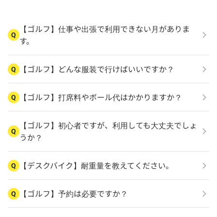
【ゴルフ】仕事や出張で利用できない月がありま
Q
す。
【ゴルフ】どんな服装で行けばいいですか？
Q
【ゴルフ】打席料やボール代はかかりますか？
Q
【ゴルフ】初心者ですが、利用しても大丈夫でしょ
Q
うか？
【デスクバイク】耐重量を教えてください。
Q
【ゴルフ】予約は必要ですか？
Q