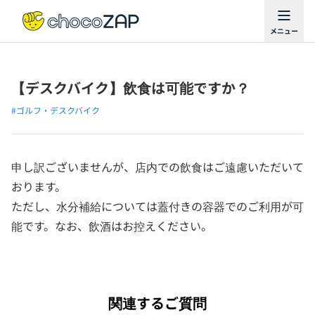
【デスクバイク】飲食は可能ですか？
#ゴルフ・デスクバイク
申し訳ございませんが、店内での飲食はご遠慮いただいて
おります。
ただし、水分補給については蓋付きの容器でのご利用が可
能です。なお、飲酒はお控えください。
関連するご質問