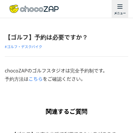
【ゴルフ】予約は必要ですか？
#ゴルフ・デスクバイク
chocoZAPのゴルフスタジオは完全予約制です。
予約方法は
こちら
をご確認ください。
関連するご質問