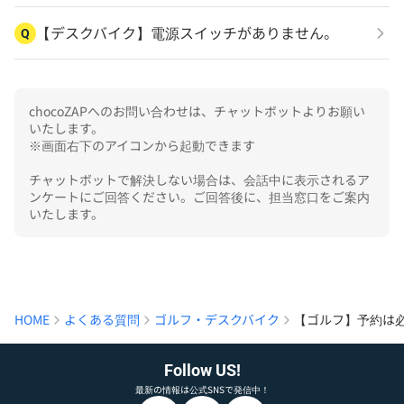
【デスクバイク】電源スイッチがありません。
Q
chocoZAPへのお問い合わせは、チャットボットよりお願い
いたします。

※画面右下のアイコンから起動できます

チャットボットで解決しない場合は、会話中に表示されるア
ンケートにご回答ください。ご回答後に、担当窓口をご案内
いたします。
HOME
よくある質問
ゴルフ・デスクバイク
【ゴルフ】予約は
Follow US!
最新の情報は公式SNSで発信中！