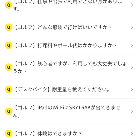
【ゴルフ】仕事や出張で利用できない月がありま
Q
す。
【ゴルフ】どんな服装で行けばいいですか？
Q
【ゴルフ】打席料やボール代はかかりますか？
Q
【ゴルフ】初心者ですが、利用しても大丈夫でしょ
Q
うか？
【デスクバイク】耐重量を教えてください。
Q
【ゴルフ】iPadのWi-FiにSKYTRAKが出てきませ
Q
ん。
【ゴルフ】体験はできますか？
Q