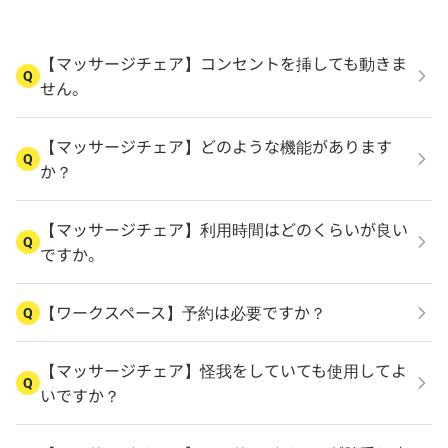
【マッサージチェア】コンセントを挿しても動きま
Q
せん。
【マッサージチェア】どのような機能があります
Q
か？
【マッサージチェア】利用時間はどのくらいが良い
Q
ですか。
【ワークスペース】予約は必要ですか？
Q
【マッサージチェア】怪我をしていても使用してよ
Q
いですか？