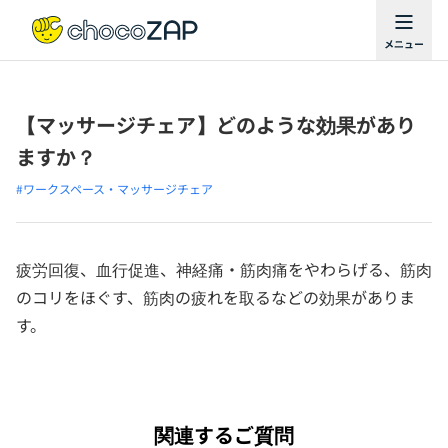
【マッサージチェア】どのような効果があり
ますか？
#ワークスペース・マッサージチェア
疲労回復、血行促進、神経痛・筋肉痛をやわらげる、筋肉
のコリをほぐす、筋肉の疲れを取るなどの効果がありま
す。
関連するご質問