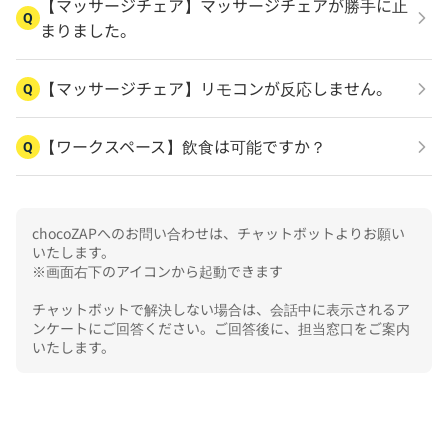
【マッサージチェア】マッサージチェアが勝手に止
Q
まりました。
【マッサージチェア】リモコンが反応しません。
Q
【ワークスペース】飲食は可能ですか？
Q
chocoZAPへのお問い合わせは、チャットボットよりお願い
いたします。

※画面右下のアイコンから起動できます

チャットボットで解決しない場合は、会話中に表示されるア
ンケートにご回答ください。ご回答後に、担当窓口をご案内
いたします。