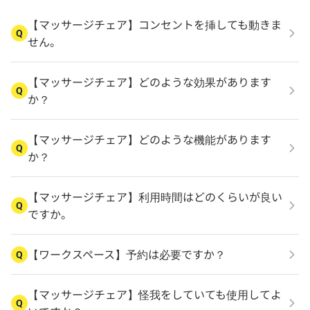
【マッサージチェア】コンセントを挿しても動きま
Q
せん。
【マッサージチェア】どのような効果があります
Q
か？
【マッサージチェア】どのような機能があります
Q
か？
【マッサージチェア】利用時間はどのくらいが良い
Q
ですか。
【ワークスペース】予約は必要ですか？
Q
【マッサージチェア】怪我をしていても使用してよ
Q