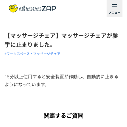
【マッサージチェア】マッサージチェアが勝
手に止まりました。
#ワークスペース・マッサージチェア
15分以上使用すると安全装置が作動し、自動的に止まる
ようになっています。
関連するご質問