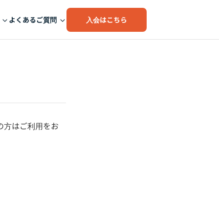
入会はこちら
よくあるご質問
の方はご利用をお