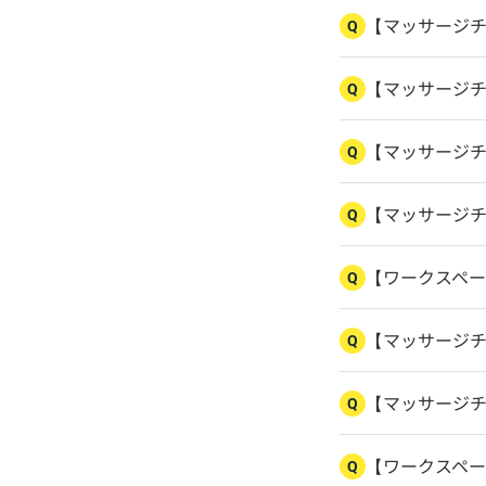
【マッサージ
Q
【マッサージ
Q
【マッサージ
Q
【マッサージ
Q
【ワークスペ
Q
【マッサージ
Q
【マッサージ
Q
【ワークスペ
Q