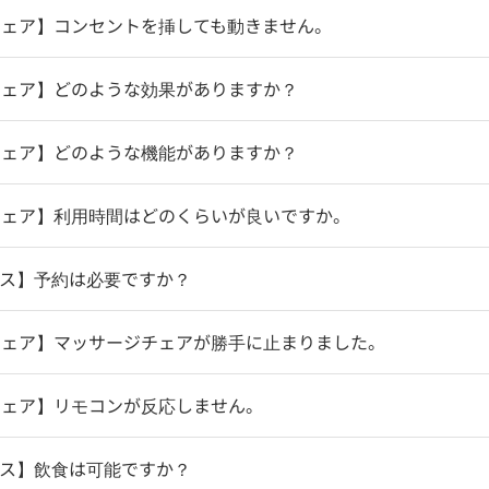
チェア】コンセントを挿しても動きません。
チェア】どのような効果がありますか？
チェア】どのような機能がありますか？
チェア】利用時間はどのくらいが良いですか。
ース】予約は必要ですか？
チェア】マッサージチェアが勝手に止まりました。
チェア】リモコンが反応しません。
ース】飲食は可能ですか？