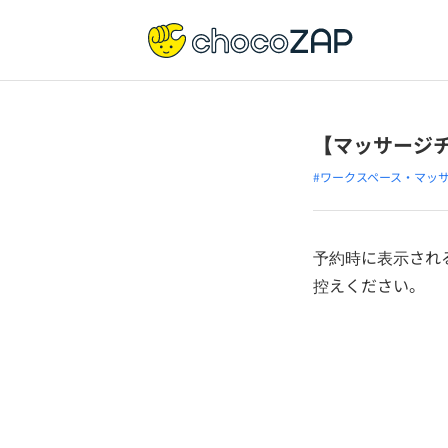
【マッサージ
#ワークスペース・マッ
予約時に表示され
控えください。