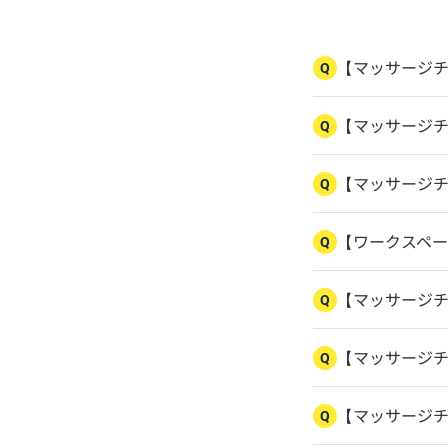
【マッサージ
Q
【マッサージ
Q
【マッサージ
Q
【ワークスペ
Q
【マッサージ
Q
【マッサージ
Q
【マッサージ
Q