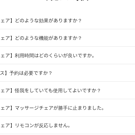
チェア】どのような効果がありますか？
チェア】どのような機能がありますか？
チェア】利用時間はどのくらいが良いですか。
ース】予約は必要ですか？
チェア】怪我をしていても使用してよいですか？
チェア】マッサージチェアが勝手に止まりました。
チェア】リモコンが反応しません。