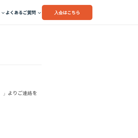
入会はこちら
よくあるご質問
）」よりご連絡を