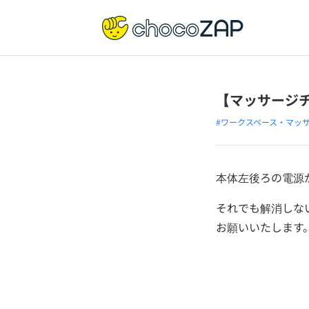
【マッサージ
#ワークスペース・マッ
本体左後ろの電源
それでも解消しな
お願いいたします