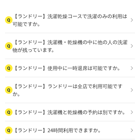
【ランドリー】洗濯乾燥コースで洗濯のみの利用は
Q
可能ですか。
【ランドリー】洗濯機・乾燥機の中に他の人の洗濯
Q
物が残っています。
【ランドリー】使用中に一時退席は可能ですか。
Q
【ランドリー】ランドリーは全店で利用可能です
Q
か。
【ランドリー】洗濯機と乾燥機の予約は別ですか。
Q
【ランドリー】24時間利用できますか。
Q