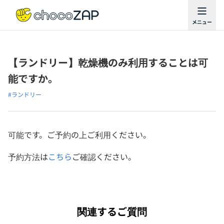
【ランドリー】乾燥機のみ利用することは可
能ですか。
#ランドリー
可能です。ご予約の上ご利用ください。
予約方法は
こちら
ご確認ください。
関連するご質問