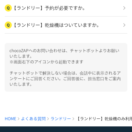
【ランドリー】予約が必要ですか。
Q
【ランドリー】乾燥機はついていますか。
Q
chocoZAPへのお問い合わせは、チャットボットよりお願い
いたします。

※画面右下のアイコンから起動できます

チャットボットで解決しない場合は、会話中に表示されるア
ンケートにご回答ください。ご回答後に、担当窓口をご案内
いたします。
HOME
よくある質問
ランドリー
【ランドリー】乾燥機のみ利