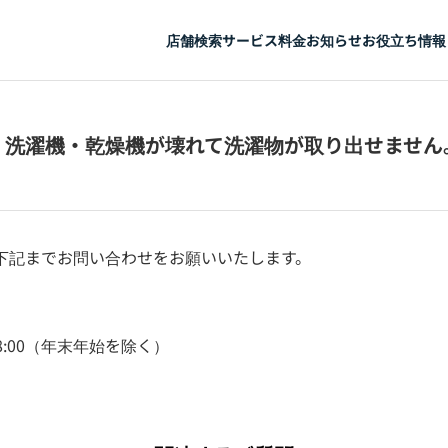
店舗検索
サービス
料金
お知らせ
お役立ち情報
】洗濯機・乾燥機が壊れて洗濯物が取り出せません
下記までお問い合わせをお願いいたします。
18:00（年末年始を除く）