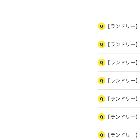
【ランドリー
Q
【ランドリー
Q
【ランドリー
Q
【ランドリー
Q
【ランドリー
Q
【ランドリー
Q
【ランドリー】
Q