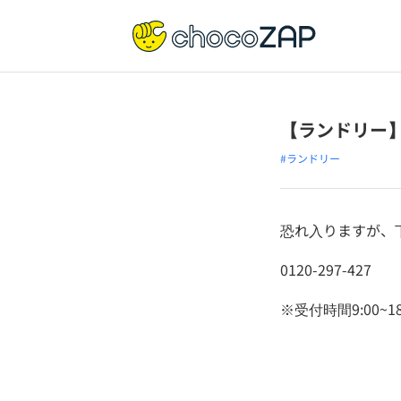
【ランドリー
#ランドリー
恐れ入りますが、
0120-297-427
※受付時間9:00~