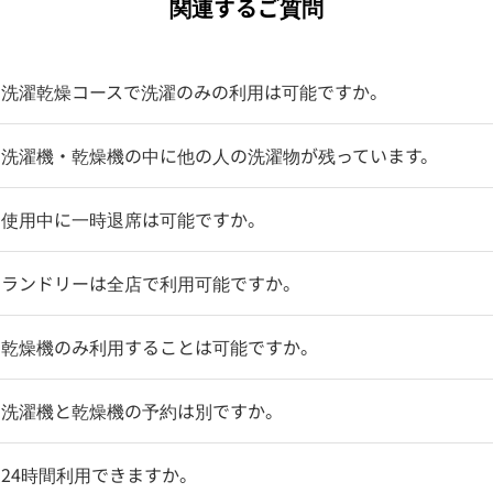
関連するご質問
】洗濯乾燥コースで洗濯のみの利用は可能ですか。
】洗濯機・乾燥機の中に他の人の洗濯物が残っています。
】使用中に一時退席は可能ですか。
】ランドリーは全店で利用可能ですか。
】乾燥機のみ利用することは可能ですか。
】洗濯機と乾燥機の予約は別ですか。
24時間利用できますか。