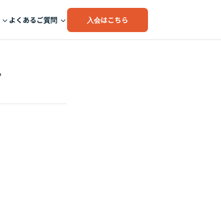
入会はこちら
よくあるご質問
。