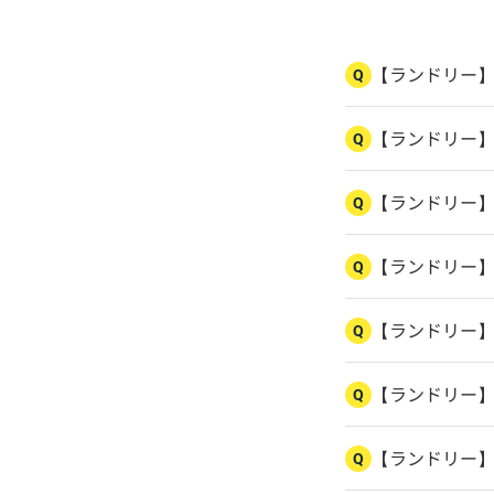
【ランドリー
Q
【ランドリー
Q
【ランドリー
Q
【ランドリー
Q
【ランドリー
Q
【ランドリー
Q
【ランドリー】
Q