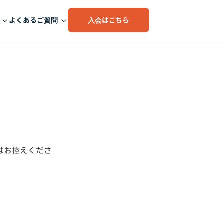
入会はこちら
よくあるご質問
はお控えくださ