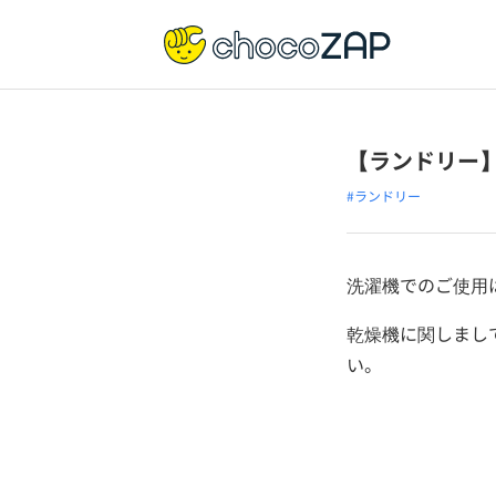
【ランドリー
#ランドリー
洗濯機でのご使用
乾燥機に関しまし
い。