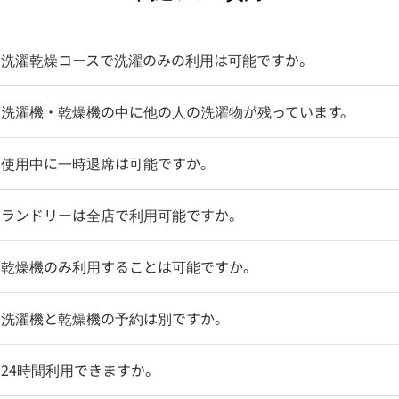
】洗濯乾燥コースで洗濯のみの利用は可能ですか。
】洗濯機・乾燥機の中に他の人の洗濯物が残っています。
】使用中に一時退席は可能ですか。
】ランドリーは全店で利用可能ですか。
】乾燥機のみ利用することは可能ですか。
】洗濯機と乾燥機の予約は別ですか。
24時間利用できますか。