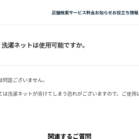
店舗検索
サービス
料金
お知らせ
お役立ち情報
】洗濯ネットは使用可能ですか。
は問題ございません。
ては洗濯ネットが溶けてしまう恐れがございますので、ご使用
関連するご質問