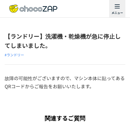
【ランドリー】洗濯機・乾燥機が急に停止し
てしまいました。
#ランドリー
故障の可能性がございますので、マシン本体に貼ってある
QRコードからご報告をお願いいたします。
関連するご質問