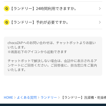
【ランドリー】24時間利用できますか。
Q
【ランドリー】予約が必要ですか。
Q
chocoZAPへのお問い合わせは、チャットボットよりお願い
いたします。

※画面右下のアイコンから起動できます

チャットボットで解決しない場合は、会話中に表示されるア
ンケートにご回答ください。ご回答後に、担当窓口をご案内
いたします。
HOME
よくある質問
ランドリー
【ランドリー】洗濯機・乾燥