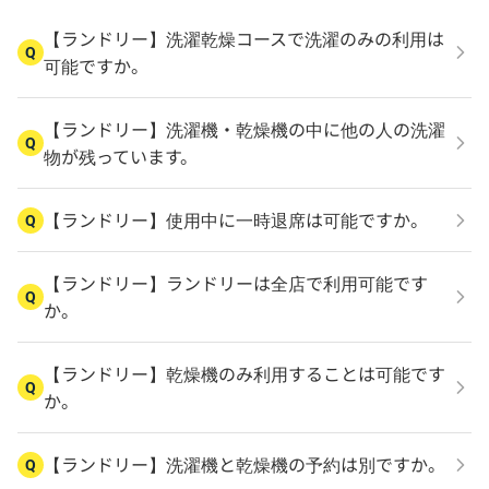
【ランドリー】洗濯乾燥コースで洗濯のみの利用は
Q
可能ですか。
【ランドリー】洗濯機・乾燥機の中に他の人の洗濯
Q
物が残っています。
【ランドリー】使用中に一時退席は可能ですか。
Q
【ランドリー】ランドリーは全店で利用可能です
Q
か。
【ランドリー】乾燥機のみ利用することは可能です
Q
か。
【ランドリー】洗濯機と乾燥機の予約は別ですか。
Q