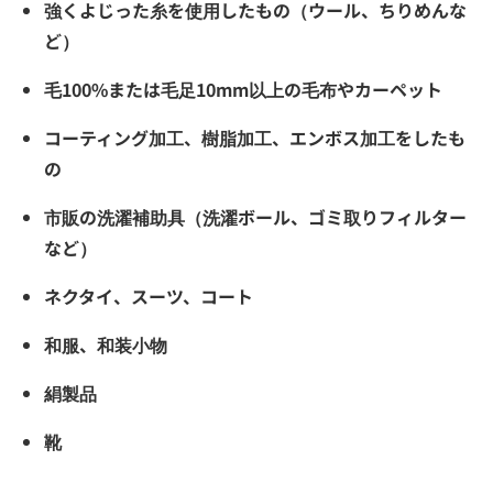
強くよじった糸を使用したもの（ウール、ちりめんな
ど）
毛100%または毛足10mm以上の毛布やカーペット
コーティング加工、樹脂加工、エンボス加工をしたも
の
市販の洗濯補助具（洗濯ボール、ゴミ取りフィルター
など）
ネクタイ、スーツ、コート
和服、和装小物
絹製品
靴