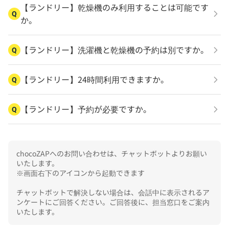
【ランドリー】乾燥機のみ利用することは可能です
Q
か。
【ランドリー】洗濯機と乾燥機の予約は別ですか。
Q
【ランドリー】24時間利用できますか。
Q
【ランドリー】予約が必要ですか。
Q
chocoZAPへのお問い合わせは、チャットボットよりお願い
いたします。

※画面右下のアイコンから起動できます

チャットボットで解決しない場合は、会話中に表示されるア
ンケートにご回答ください。ご回答後に、担当窓口をご案内
いたします。