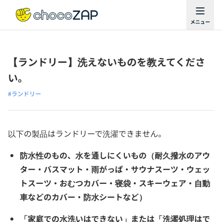
【ランドリー】洗えないものを教えてくださ
い。
#ランドリー
以下の製品はランドリーで洗濯できません。
防水性のもの、水を通しにくいもの（耐久撥水のアウ
ター・バスマット・雨がっぱ・サウナスーツ・ウェッ
トスーツ・おむつカバー・寝袋・スキーウェア・自動
車などのカバー・防水シートなど）
「家庭での水洗いはできない」または「洗濯処理はで