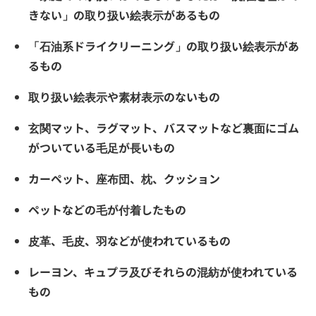
きない」の取り扱い絵表示があるもの
「石油系ドライクリーニング」の取り扱い絵表示があ
るもの
取り扱い絵表示や素材表示のないもの
玄関マット、ラグマット、バスマットなど裏面にゴム
がついている毛足が長いもの
カーペット、座布団、枕、クッション
ペットなどの毛が付着したもの
皮革、毛皮、羽などが使われているもの
レーヨン、キュプラ及びそれらの混紡が使われている
もの