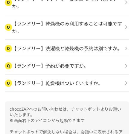
Q
か。
【ランドリー】乾燥機のみ利用することは可能です
Q
か。
【ランドリー】洗濯機と乾燥機の予約は別ですか。
Q
【ランドリー】予約が必要ですか。
Q
【ランドリー】乾燥機はついていますか。
Q
chocoZAPへのお問い合わせは、チャットボットよりお願い
いたします。

※画面右下のアイコンから起動できます

チャットボットで解決しない場合は、会話中に表示されるア