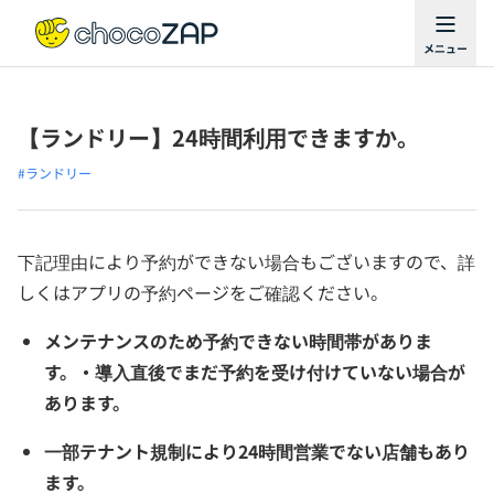
【ランドリー】24時間利用できますか。
#ランドリー
下記理由により予約ができない場合もございますので、詳
しくはアプリの予約ページをご確認ください。
メンテナンスのため予約できない時間帯がありま
す。・導入直後でまだ予約を受け付けていない場合が
あります。
一部テナント規制により24時間営業でない店舗もあり
ます。