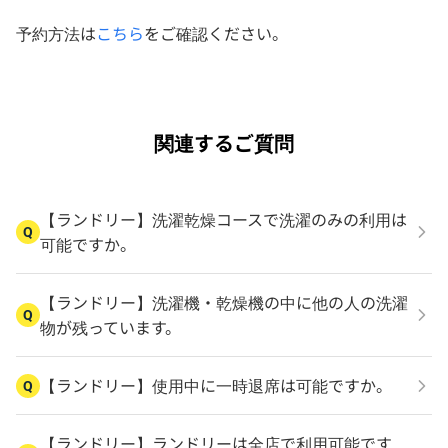
予約方法は
こちら
をご確認ください。
関連するご質問
【ランドリー】洗濯乾燥コースで洗濯のみの利用は
Q
可能ですか。
【ランドリー】洗濯機・乾燥機の中に他の人の洗濯
Q
物が残っています。
【ランドリー】使用中に一時退席は可能ですか。
Q
【ランドリー】ランドリーは全店で利用可能です