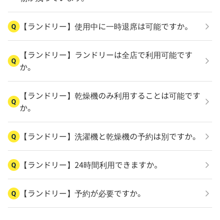
【ランドリー】使用中に一時退席は可能ですか。
Q
【ランドリー】ランドリーは全店で利用可能です
Q
か。
【ランドリー】乾燥機のみ利用することは可能です
Q
か。
【ランドリー】洗濯機と乾燥機の予約は別ですか。
Q
【ランドリー】24時間利用できますか。
Q
【ランドリー】予約が必要ですか。
Q