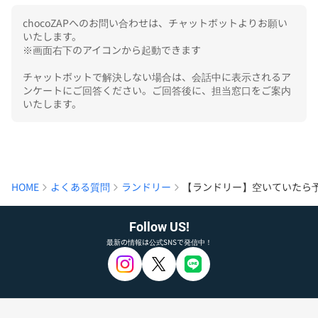
chocoZAPへのお問い合わせは、チャットボットよりお願い
いたします。

※画面右下のアイコンから起動できます

チャットボットで解決しない場合は、会話中に表示されるア
ンケートにご回答ください。ご回答後に、担当窓口をご案内
いたします。
HOME
よくある質問
ランドリー
【ランドリー】空いていたら
Follow US!
最新の情報は公式SNSで発信中！