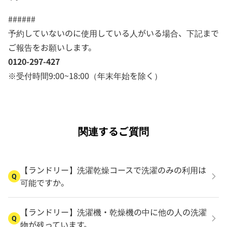
######
予約していないのに使用している人がいる場合、下記まで
ご報告をお願いします。
0120-297-427
※受付時間9:00~18:00（年末年始を除く）
関連するご質問
【ランドリー】洗濯乾燥コースで洗濯のみの利用は
Q
可能ですか。
【ランドリー】洗濯機・乾燥機の中に他の人の洗濯
Q
物が残っています。