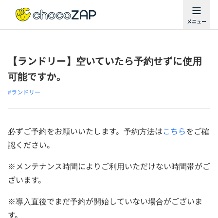
【ランドリー】空いていたら予約せずに使用
可能ですか。
#ランドリー
必ずご予約をお願いいたします。予約方法は
こちら
をご確
認ください。
※メンテナンス時間によりご利用いただけない時間帯がご
ざいます。
※導入直後でまだ予約が開始していない場合がございま
す。