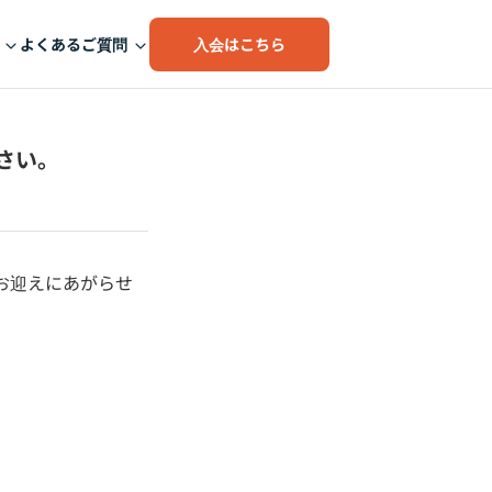
入会はこちら
よくあるご質問
ださい。
お迎えにあがらせ