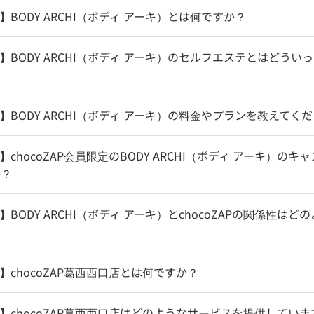
HI】BODY ARCHI（ボディ アーキ）とは何ですか？
CHI】BODY ARCHI（ボディ アーキ）のセルフエステとはどう
CHI】BODY ARCHI（ボディ アーキ）の料金やプランを教えてく
HI】chocoZAP会員限定のBODY ARCHI（ボディ アーキ）の
か？
HI】BODY ARCHI（ボディ アーキ）とchocoZAPの関係性は
HI】chocoZAP葛西西口店とは何ですか？
CHI】chocoZAP葛西西口店はどのようなサービスを提供してい