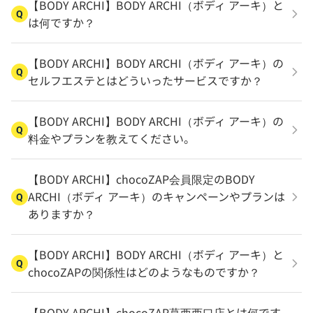
【BODY ARCHI】BODY ARCHI（ボディ アーキ）と
Q
は何ですか？
【BODY ARCHI】BODY ARCHI（ボディ アーキ）の
Q
セルフエステとはどういったサービスですか？
【BODY ARCHI】BODY ARCHI（ボディ アーキ）の
Q
料金やプランを教えてください。
【BODY ARCHI】chocoZAP会員限定のBODY
ARCHI（ボディ アーキ）のキャンペーンやプランは
Q
ありますか？
【BODY ARCHI】BODY ARCHI（ボディ アーキ）と
Q
chocoZAPの関係性はどのようなものですか？
【BODY ARCHI】chocoZAP葛西西口店とは何です