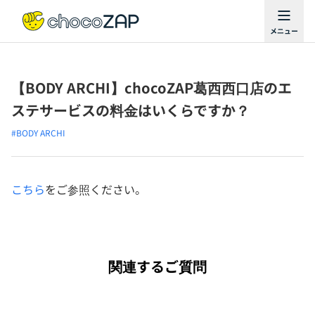
【BODY ARCHI】chocoZAP葛西西口店のエ
ステサービスの料金はいくらですか？
#BODY ARCHI
こちら
をご参照ください。
関連するご質問