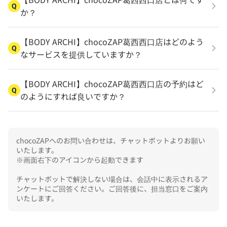
Q
か？
【BODY ARCHI】chocoZAP葛西西口店はどのよう
Q
なサービスを提供していますか？
【BODY ARCHI】chocoZAP葛西西口店の予約はど
Q
のようにすれば良いですか？
chocoZAPへのお問い合わせは、チャットボットよりお願い
いたします。

※画面右下のアイコンから起動できます

チャットボットで解決しない場合は、会話中に表示されるア
ンケートにご回答ください。ご回答後に、担当窓口をご案内
いたします。