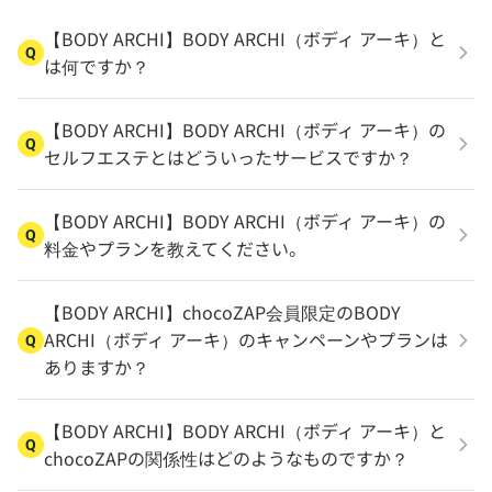
【BODY ARCHI】BODY ARCHI（ボディ アーキ）と
Q
は何ですか？
【BODY ARCHI】BODY ARCHI（ボディ アーキ）の
Q
セルフエステとはどういったサービスですか？
【BODY ARCHI】BODY ARCHI（ボディ アーキ）の
Q
料金やプランを教えてください。
【BODY ARCHI】chocoZAP会員限定のBODY
ARCHI（ボディ アーキ）のキャンペーンやプランは
Q
ありますか？
【BODY ARCHI】BODY ARCHI（ボディ アーキ）と
Q
chocoZAPの関係性はどのようなものですか？