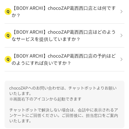
【BODY ARCHI】chocoZAP葛西西口店とは何です
Q
か？
【BODY ARCHI】chocoZAP葛西西口店はどのよう
Q
なサービスを提供していますか？
【BODY ARCHI】chocoZAP葛西西口店の予約はど
Q
のようにすれば良いですか？
chocoZAPへのお問い合わせは、チャットボットよりお願い
いたします。

※画面右下のアイコンから起動できます

チャットボットで解決しない場合は、会話中に表示されるア
ンケートにご回答ください。ご回答後に、担当窓口をご案内
いたします。