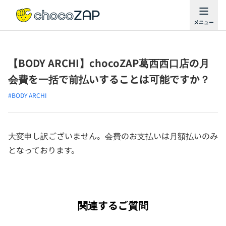
【BODY ARCHI】chocoZAP葛西西口店の月
会費を一括で前払いすることは可能ですか？
#BODY ARCHI
大変申し訳ございません。会費のお支払いは月額払いのみ
となっております。
関連するご質問