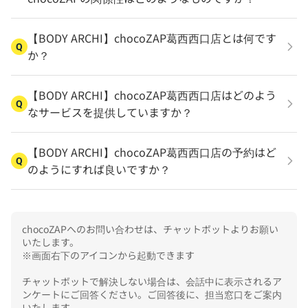
【BODY ARCHI】chocoZAP葛西西口店とは何です
Q
か？
【BODY ARCHI】chocoZAP葛西西口店はどのよう
Q
なサービスを提供していますか？
【BODY ARCHI】chocoZAP葛西西口店の予約はど
Q
のようにすれば良いですか？
chocoZAPへのお問い合わせは、チャットボットよりお願い
いたします。

※画面右下のアイコンから起動できます

チャットボットで解決しない場合は、会話中に表示されるア
ンケートにご回答ください。ご回答後に、担当窓口をご案内
いたします。