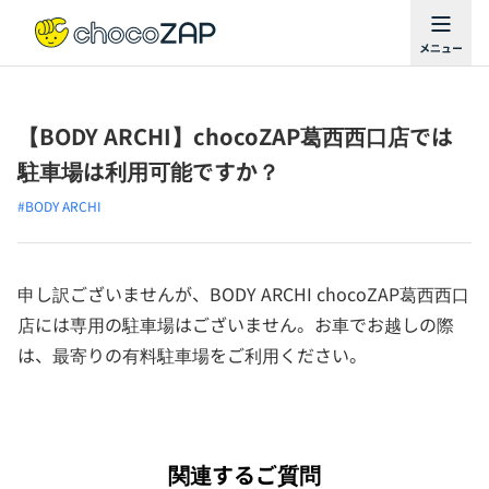
【BODY ARCHI】chocoZAP葛西西口店では
駐車場は利用可能ですか？
#BODY ARCHI
申し訳ございませんが、BODY ARCHI chocoZAP葛西西口
店には専用の駐車場はございません。お車でお越しの際
は、最寄りの有料駐車場をご利用ください。
関連するご質問