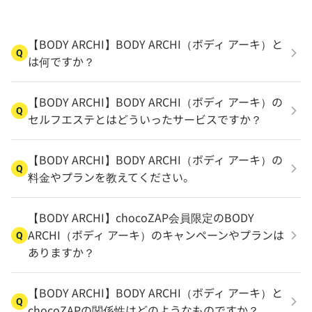
【BODY ARCHI】BODY ARCHI（ボディ アーキ）と
Q
は何ですか？
【BODY ARCHI】BODY ARCHI（ボディ アーキ）の
Q
セルフエステとはどういったサービスですか？
【BODY ARCHI】BODY ARCHI（ボディ アーキ）の
Q
料金やプランを教えてください。
【BODY ARCHI】chocoZAP会員限定のBODY
ARCHI（ボディ アーキ）のキャンペーンやプランは
Q
ありますか？
【BODY ARCHI】BODY ARCHI（ボディ アーキ）と
Q
chocoZAPの関係性はどのようなものですか？