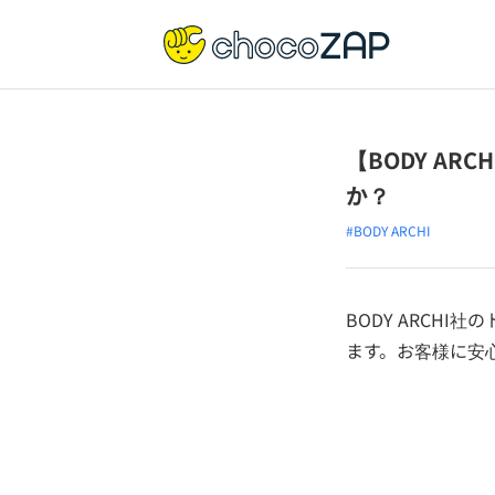
【BODY AR
か？
#BODY ARCHI
BODY ARCH
ます。お客様に安