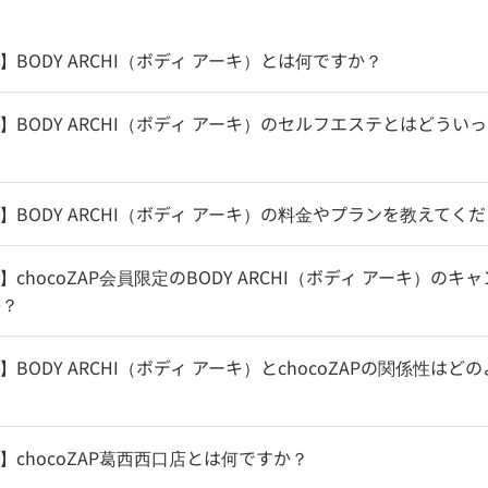
HI】BODY ARCHI（ボディ アーキ）とは何ですか？
CHI】BODY ARCHI（ボディ アーキ）のセルフエステとはどう
CHI】BODY ARCHI（ボディ アーキ）の料金やプランを教えてく
HI】chocoZAP会員限定のBODY ARCHI（ボディ アーキ）の
か？
HI】BODY ARCHI（ボディ アーキ）とchocoZAPの関係性は
HI】chocoZAP葛西西口店とは何ですか？