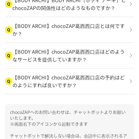
【BODY ARCHI】BODY ARCHI（ボディ アーキ）と
Q
chocoZAPの関係性はどのようなものですか？
【BODY ARCHI】chocoZAP葛西西口店とは何です
Q
か？
【BODY ARCHI】chocoZAP葛西西口店はどのよう
Q
なサービスを提供していますか？
【BODY ARCHI】chocoZAP葛西西口店の予約はど
Q
のようにすれば良いですか？
chocoZAPへのお問い合わせは、チャットボットよりお願い
いたします。

※画面右下のアイコンから起動できます

チャットボットで解決しない場合は、会話中に表示されるア