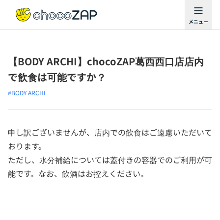
【BODY ARCHI】chocoZAP葛西西口店店内
で飲食は可能ですか？
#BODY ARCHI
申し訳ございませんが、店内での飲食はご遠慮いただいて
おります。
ただし、水分補給については蓋付きの容器でのご利用が可
能です。なお、飲酒はお控えください。