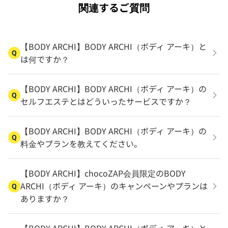
関連するご質問
【BODY ARCHI】BODY ARCHI（ボディ アーキ）と
Q
は何ですか？
【BODY ARCHI】BODY ARCHI（ボディ アーキ）の
Q
セルフエステとはどういったサービスですか？
【BODY ARCHI】BODY ARCHI（ボディ アーキ）の
Q
料金やプランを教えてください。
【BODY ARCHI】chocoZAP会員限定のBODY
ARCHI（ボディ アーキ）のキャンペーンやプランは
Q
ありますか？